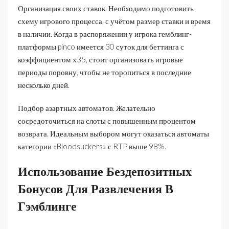
Организация своих ставок. Необходимо подготовить
схему игрового процесса, с учётом размер ставки и время
в наличии. Когда в распоряжении у игрока гемблинг-
платформы pinco имеется 30 суток для беттинга с
коэффициентом х35, стоит организовать игровые
периоды поровну, чтобы не торопиться в последние
несколько дней.
Подбор азартных автоматов. Желательно
сосредоточиться на слоты с повышенным процентом
возврата. Идеальным выбором могут оказаться автоматы
категории «Bloodsuckers» с RTP выше 98%.
Использование Бездепозитных
Бонусов Для Развлечения В
Гэмблинге