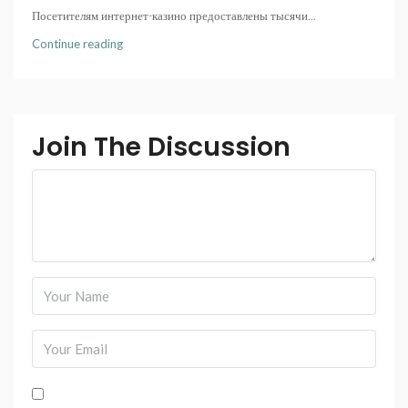
Посетителям интернет-казино предоставлены тысячи...
Continue reading
Join The Discussion