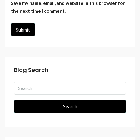
Save my name, email, and website in this browser for
the next time I comment.
Blog Search
Search