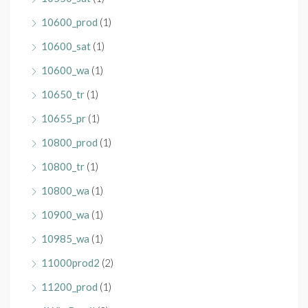
10600_prod
(1)
10600_sat
(1)
10600_wa
(1)
10650_tr
(1)
10655_pr
(1)
10800_prod
(1)
10800_tr
(1)
10800_wa
(1)
10900_wa
(1)
10985_wa
(1)
11000prod2
(2)
11200_prod
(1)