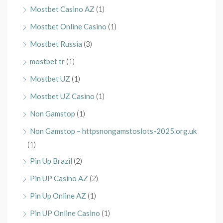
Mostbet Casino AZ
(1)
Mostbet Online Casino
(1)
Mostbet Russia
(3)
mostbet tr
(1)
Mostbet UZ
(1)
Mostbet UZ Casino
(1)
Non Gamstop
(1)
Non Gamstop – httpsnongamstoslots-2025.org.uk
(1)
Pin Up Brazil
(2)
Pin UP Casino AZ
(2)
Pin Up Online AZ
(1)
Pin UP Online Casino
(1)