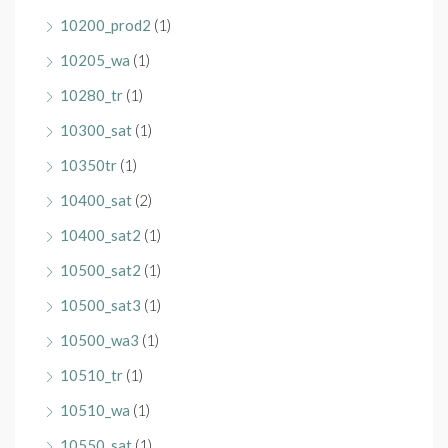
10200_prod2
(1)
10205_wa
(1)
10280_tr
(1)
10300_sat
(1)
10350tr
(1)
10400_sat
(2)
10400_sat2
(1)
10500_sat2
(1)
10500_sat3
(1)
10500_wa3
(1)
10510_tr
(1)
10510_wa
(1)
10550_sat
(1)