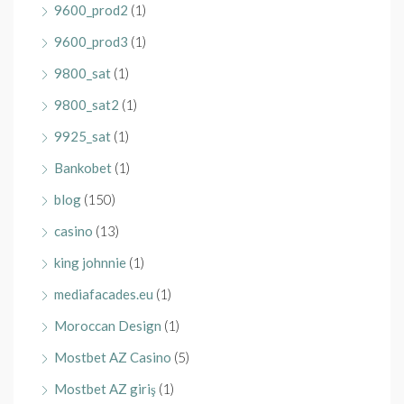
9600_prod2
(1)
9600_prod3
(1)
9800_sat
(1)
9800_sat2
(1)
9925_sat
(1)
Bankobet
(1)
blog
(150)
casino
(13)
king johnnie
(1)
mediafacades.eu
(1)
Moroccan Design
(1)
Mostbet AZ Casino
(5)
Mostbet AZ giriş
(1)