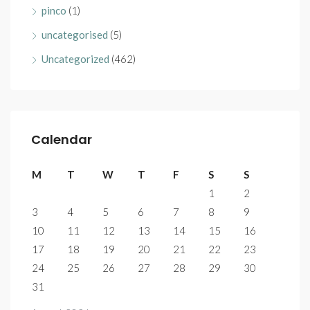
pinco
(1)
uncategorised
(5)
Uncategorized
(462)
Calendar
M
T
W
T
F
S
S
1
2
3
4
5
6
7
8
9
10
11
12
13
14
15
16
17
18
19
20
21
22
23
24
25
26
27
28
29
30
31