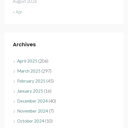
August 2026
« Apr
Archives
April 2025
(206)
March 2025
(297)
February 2025
(45)
January 2025
(16)
December 2024
(40)
November 2024
(7)
October 2024
(10)