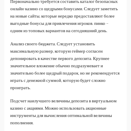
Первоначально требуется составить каталог безопасных
онлайн-казино со щедрыми бонусами. Следует заметить
на новые сайты, которые нередко предоставляют более
выгодные бонусы для привлечения игроков. пинко –
одним из топовых вариантов на сегодняшний день.
Анализ своего бюджета. Следует установить
максимальную размер, которую геймер согласен
депонировать в качестве первого депозита. Крупнее
значительное вложение обычно подразумевает и
значительно более щедрый подарок, но не рекомендуется
играть с денежной суммой, которую будет сложно
проиграть.
Подсчет наилучшего величины депозита в виртуальном
казино с акциями. Можно использовать акционные
инструменты для вычисления оптимальной величины
пополнения.