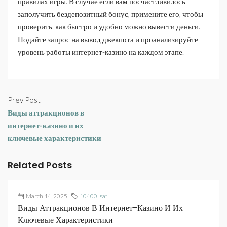
правилах игры. В случае если вам посчастливилось
заполучить бездепозитный бонус, примените его, чтобы
проверить, как быстро и удобно можно вывести деньги.
Подайте запрос на вывод джекпота и проанализируйте
уровень работы интернет-казино на каждом этапе.
Prev Post
Виды аттракционов в
интернет-казино и их
ключевые характеристики
Related Posts
March 14, 2025
10400_sat
Виды Аттракционов В Интернет-Казино И Их
Ключевые Характеристики