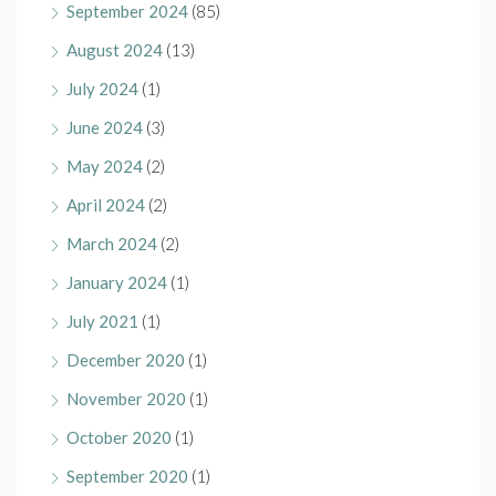
September 2024
(85)
August 2024
(13)
July 2024
(1)
June 2024
(3)
May 2024
(2)
April 2024
(2)
March 2024
(2)
January 2024
(1)
July 2021
(1)
December 2020
(1)
November 2020
(1)
October 2020
(1)
September 2020
(1)