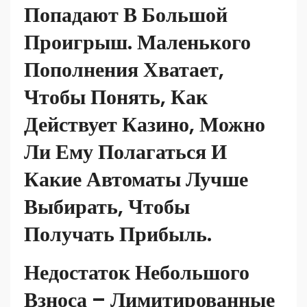
Попадают В Большой
Проигрыш. Маленького
Пополнения Хватает,
Чтобы Понять, Как
Действует Казино, Можно
Ли Ему Полагаться И
Какие Автоматы Лучше
Выбирать, Чтобы
Получать Прибыль.
Недостаток Небольшого
Взноса – Лимитированные