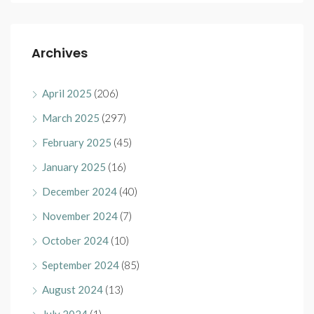
Archives
April 2025
(206)
March 2025
(297)
February 2025
(45)
January 2025
(16)
December 2024
(40)
November 2024
(7)
October 2024
(10)
September 2024
(85)
August 2024
(13)