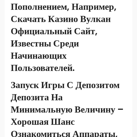
Пополнением, Например,
Скачать Казино Вулкан
Официальный Сайт
,
Известны Среди
Начинающих
Пользователей.
Запуск Игры С Депозитом
Депозита На
Минимальную Величину –
Хорошая Шанс
Ознакомиться Аппараты,