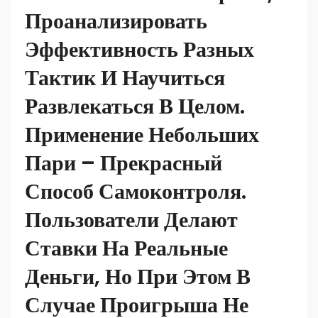
Проанализировать
Эффективность Разных
Тактик И Научиться
Развлекаться В Целом.
Применение Небольших
Пари – Прекрасный
Способ Самоконтроля.
Пользователи Делают
Ставки На Реальные
Деньги, Но При Этом В
Случае Проигрыша Не