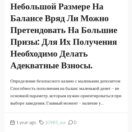
Небольшой Размере На
Балансе Вряд Ли Можно
Претендовать На Большие
Призы: Для Их Получения
Необходимо Делать
Адекватные Взносы.
Определение безопасного казино с маленьким депозитом
Способность пополнения на баланс маленькой денег – не
основной параметр, которым нужно ориентироваться при
выборе заведения. Главный момент – наличие у...
1 year ago
10985_wa
0