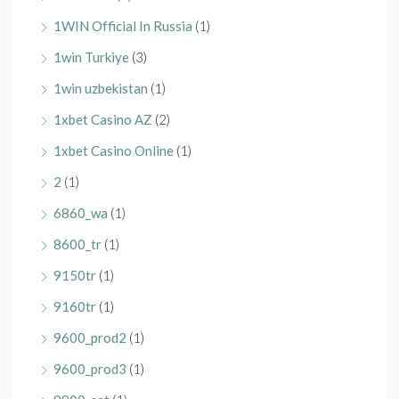
1WIN Official In Russia
(1)
1win Turkiye
(3)
1win uzbekistan
(1)
1xbet Casino AZ
(2)
1xbet Casino Online
(1)
2
(1)
6860_wa
(1)
8600_tr
(1)
9150tr
(1)
9160tr
(1)
9600_prod2
(1)
9600_prod3
(1)