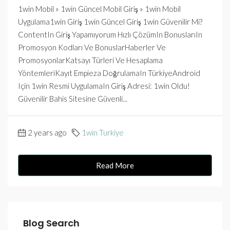
1win Mobil » 1win Güncel Mobil Giriş » 1win Mobil
Uygulama1win Giriş 1win Güncel Giriş 1win Güvenilir Mi?
ContentIn Giriş Yapamıyorum Hızlı ÇözümIn BonuslarıIn
Promosyon Kodları Ve BonuslarHaberler Ve
PromosyonlarKatsayı Türleri Ve Hesaplama
YöntemleriKayıt Empieza DoğrulamaIn TürkiyeAndroid
Için 1win Resmi UygulamaIn Giriş Adresi: 1win Oldu!
Güvenilir Bahis Sitesine Güvenli...
2 years ago
1win Turkiye
Read More
Blog Search