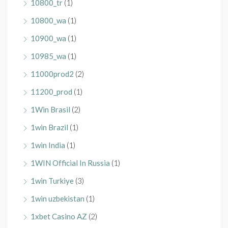
10800_tr
(1)
10800_wa
(1)
10900_wa
(1)
10985_wa
(1)
11000prod2
(2)
11200_prod
(1)
1Win Brasil
(2)
1win Brazil
(1)
1win India
(1)
1WIN Official In Russia
(1)
1win Turkiye
(3)
1win uzbekistan
(1)
1xbet Casino AZ
(2)