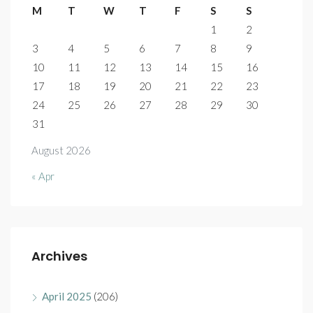
M
T
W
T
F
S
S
1
2
3
4
5
6
7
8
9
10
11
12
13
14
15
16
17
18
19
20
21
22
23
24
25
26
27
28
29
30
31
August 2026
« Apr
Archives
April 2025
(206)