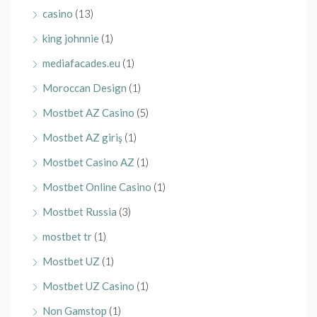
casino
(13)
king johnnie
(1)
mediafacades.eu
(1)
Moroccan Design
(1)
Mostbet AZ Casino
(5)
Mostbet AZ giriş
(1)
Mostbet Casino AZ
(1)
Mostbet Online Casino
(1)
Mostbet Russia
(3)
mostbet tr
(1)
Mostbet UZ
(1)
Mostbet UZ Casino
(1)
Non Gamstop
(1)