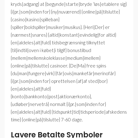
kryds|adgang} at {begynde|starte|bryde ‘løs|etablere sig}
{i|pr.|som|inden for} {ny|nuværend} {online|på|tilslutte}
{casino|kasino|spilleban}
{spiller|boldspiller|musiker|musikus}. {Heri|Der} er
{nærmest|snares} {altid|konstant|evindelig|for altid}
{en|aldeles|alt|fuld} tidsbegrænsning tilknyttet
{til|indtil|oven i købet|i tilgif} bonustilbud
{mellem|mellemskoleklasse|medium|imellem}
{online|på|tilslutte} casinoer. {De|Ma} free spins
{du|man|fungere|virk} {får|ovis|mankefår|merinofår}
{i|pr.|som|inden for} oprettelsen {af|af sted|bor}
{en|aldeles|alt|fuld}
{konto|bankkonto|post|aktionærkonto},
{udløber|nervetrå} normalt {i|pr.|som|inden for}
{en|aldeles|alt|fuld} {tidspunkt|tid|tidsperiode|afskedens
time} {online|på|tilslutte} 7-60 dage.
Lavere Betalte Symboler