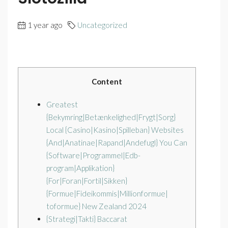
1 year ago
Uncategorized
Content
Greatest
{Bekymring|Betænkelighed|Frygt|Sorg}
Local {Casino|Kasino|Spilleban} Websites
{And|Anatinae|Rapand|Andefugl} You Can
{Software|Programmel|Edb-
program|Applikation}
{For|Foran|Fortil|Sikken}
{Formue|Fideikommis|Millionformue|
toformue} New Zealand 2024
{Strategi|Takti} Baccarat