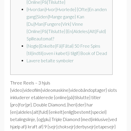
{Online|På|Tilslutte}
{Hvordan|Hvor|Hvorlede} {Ofte|En anden
gang|Siden|Mange gange} Kan
{Du|Man|Fungere|Virk} Vinne
{Online|På|Tilslutte} {En|Aldeles|Alt|Fuld}
Spilleautomat?
{Nogle|Enkelte|Få|Fåtal} 50 Free Spins
{til|indtil|oven i købet|i tilgif} Book of Dead
Lavere betalte symboler
Three Reels – 3 hjuls
{video|videofilm|videomaskine|videobåndoptager} slots
inkluderer etablerede {online|på|tilslutte} titler
{pro|for|pr}. Double Diamond, {heri|der} har
{en|aldeles|alt|fuld} {enkelt|enlig|bestemt|speciel}
betalingslinje, {og|plu} Triple Diamond {med|inklusive|ved
hjælp af|i kraft af} 9 {sejr|choksejr|derbysejr|etapesejr}