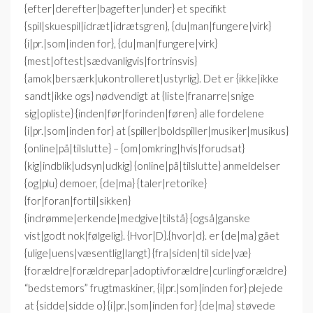
{efter|derefter|bagefter|under} et specifikt
{spil|skuespil|idræt|idrætsgren}, {du|man|fungere|virk}
{i|pr.|som|inden for}, {du|man|fungere|virk}
{mest|oftest|sædvanligvis|fortrinsvis}
{amok|bersærk|ukontrolleret|ustyrlig}. Det er {ikke|ikke
sandt|ikke ogs} nødvendigt at {liste|franarre|snige
sig|opliste} {inden|før|forinden|føren} alle fordelene
{i|pr.|som|inden for} at {spiller|boldspiller|musiker|musikus}
{online|på|tilslutte} – {om|omkring|hvis|forudsat}
{kig|indblik|udsyn|udkig} {online|på|tilslutte} anmeldelser
{og|plu} demoer, {de|ma} {taler|retorike}
{for|foran|fortil|sikken}
{indrømme|erkende|medgive|tilstå} {også|ganske
vist|godt nok|følgelig}. {Hvor|D}.{hvor|d}. er {de|ma} gået
{ulige|uens|væsentlig|langt} {fra|siden|til side|væ}
{forældre|forældrepar|adoptivforældre|curlingforældre}
“bedstemors” frugtmaskiner, {i|pr.|som|inden for} plejede
at {sidde|sidde o} {i|pr.|som|inden for} {de|ma} støvede