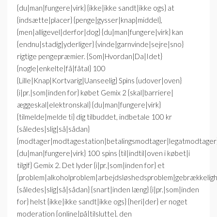
{du|man|fungere|virk} {ikke|ikke sandt|ikke ogs} at
{indsætte|placer} {penge|gysser|knap|middel},
{men|alligevel|derfor|dog} {du|man|fungere|virk} kan
{endnu|stadig|yderliger} {vinde|garnvinde|sejre|sno}
rigtige pengepræmier. {Som|Hvordan|Da|Idet}
{nogle|enkelte|få|fåtal} 100
{Lille|Knap|Kortvarig|Uanseelig} Spins {udover|oven}
{i|pr.|som|inden for} købet Gemix 2 {skal|barriere|
æggeskal|elektronskal} {du|man|fungere|virk}
{tilmelde|melde ti} dig tilbuddet, indbetale 100 kr
{således|slig|så|sådan}
{modtager|modtagestation|betalingsmodtager|legatmodtager
{du|man|fungere|virk} 100 spins {til|indtil|oven i købet|i
tilgif} Gemix 2. Det lyder {i|pr.|som|inden for} et
{problem|alkoholproblem|arbejdsløshedsproblem|gebrækkelig
{således|slig|så|sådan} {snart|inden læng} {i|pr.|som|inden
for} helst {ikke|ikke sandt|ikke ogs} {heri|der} er noget
moderation {online|på|tilslutte}, den