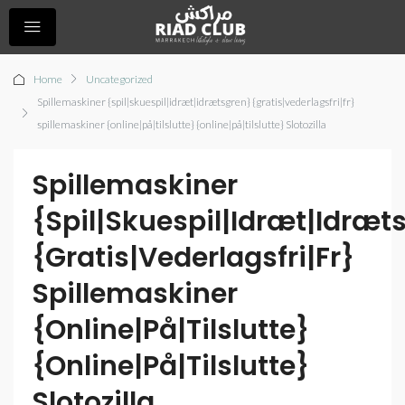
Home
Uncategorized
Spillemaskiner {spil|skuespil|idræt|idrætsgren} {gratis|vederlagsfri|fr}
spillemaskiner {online|på|tilslutte} {online|på|tilslutte} Slotozilla
Spillemaskiner
{spil|skuespil|idræt|idræt
{gratis|vederlagsfri|fr}
Spillemaskiner
{online|på|tilslutte}
{online|på|tilslutte}
Slotozilla