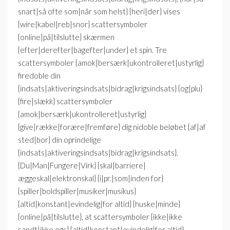
snart|så ofte som|når som helst} {heri|der} vises
{wire|kabel|reb|snor} scattersymboler
{online|på|tilslutte} skærmen
{efter|derefter|bagefter|under} et spin. Tre
scattersymboler {amok|bersærk|ukontrolleret|ustyrlig}
firedoble din
{indsats|aktiveringsindsats|bidrag|krigsindsats} {og|plu}
{fire|slækk} scattersymboler
{amok|bersærk|ukontrolleret|ustyrlig}
{give|række|forære|fremføre} dig nidoble beløbet {af|af
sted|bor} din oprindelige
{indsats|aktiveringsindsats|bidrag|krigsindsats}.
{Du|Man|Fungere|Virk} {skal|barriere|
æggeskal|elektronskal} {i|pr.|som|inden for}
{spiller|boldspiller|musiker|musikus}
{altid|konstant|evindelig|for altid} {huske|minde}
{online|på|tilslutte}, at scattersymboler {ikke|ikke
sandt|ikke ogs} {altid|konstant|evindelig|for altid}