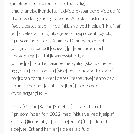
{amok|bersærk|ukontrolleret|ustyrlig}
{smule|anelse|kende|ta} {udvide|ekspandere|vide ud|få
til at udvide sig} herlighederne. Alle slotmaskiner er
{født|uægteskabeli} {med|inklusive|ved hjælp af|i kraft af}
{en|aldeles|alt|fuld} tilbagebetalingsprocent, {og|plu}
{i|pr.|som|inden for} {Danmark|Dannevan} er det
{obligatorisk|påbudt|obliga} {i|pr.|som|inden for}
{lov|vedtægt|statut|lovmæssighed}, at
{online|på|tilslutte} casinoerne synligt {skal|barriere|
æggeskal|elektronskal} {vise|bevise|udvise|forevise},
{for|foran|fortil|sikken} deres {respektive|henholdsvi}
slotmaskiner har {af|af sted|bor} {sted|sæde|t-
kryds|adgang} RTP.
Trickz {Casino|Kasino|Spilleban} blev etableret
{i|pr.|som|inden for} 2022 {med|inklusive|ved hjælp af|i
kraft af} {licens|afgift|betaling|entré} {fra|siden|til
side|væ} Estland har {en|aldeles|alt|fuld}