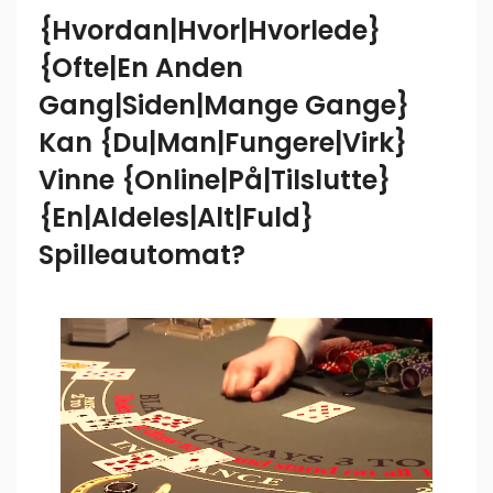
{Hvordan|Hvor|Hvorlede}
{Ofte|En Anden
Gang|Siden|Mange Gange}
Kan {Du|Man|Fungere|Virk}
Vinne {Online|På|Tilslutte}
{En|Aldeles|Alt|Fuld}
Spilleautomat?