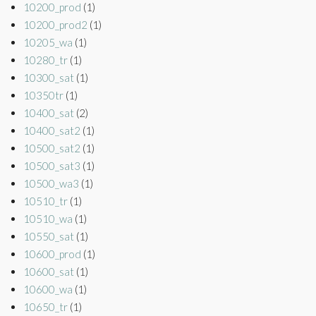
10200_prod
(1)
10200_prod2
(1)
10205_wa
(1)
10280_tr
(1)
10300_sat
(1)
10350tr
(1)
10400_sat
(2)
10400_sat2
(1)
10500_sat2
(1)
10500_sat3
(1)
10500_wa3
(1)
10510_tr
(1)
10510_wa
(1)
10550_sat
(1)
10600_prod
(1)
10600_sat
(1)
10600_wa
(1)
10650_tr
(1)