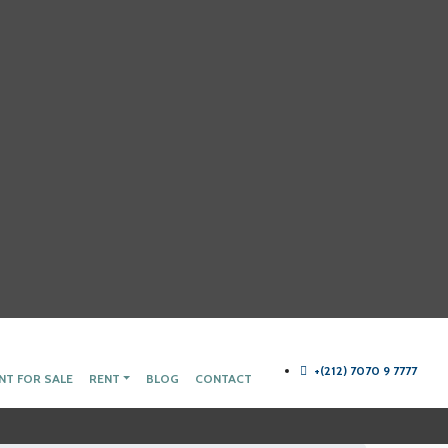
+(212) 7070 9 7777
T FOR SALE
RENT
BLOG
CONTACT