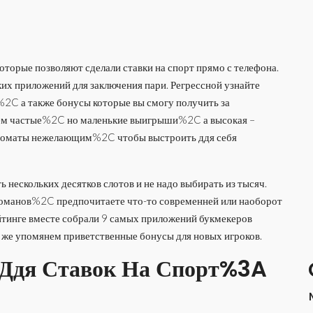
орые позволяют сделали ставки на спорт прямо с телефона.
их приложений для заключения пари. Регрессной узнайте
2C а также бонусы которые вы смогу получить за
аем частые%2C но маленькие выигрыши%2C а высокая –
автоматы нежелающим%2C чтобы выстроить ддя себя
 нескольких десятков слотов и не надо выбирать из тысяч.
 романов%2C предпочитаете что-то современней или наоборот
ейтинге вместе собрали 9 самых приложений букмекеров
 же упомянем приветственные бонусы для новых игроков.
Ддя Ставок На Спорт%3A