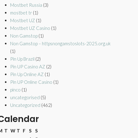
Mostbet Russia
(3)
mostbet tr
(1)
Mostbet UZ
(1)
Mostbet UZ Casino
(1)
Non Gamstop
(1)
Non Gamstop – httpsnongamstoslots-2025.org.uk
(1)
Pin Up Brazil
(2)
Pin UP Casino AZ
(2)
Pin Up Online AZ
(1)
Pin UP Online Casino
(1)
pinco
(1)
uncategorised
(5)
Uncategorized
(462)
Calendar
M
T
W
T
F
S
S