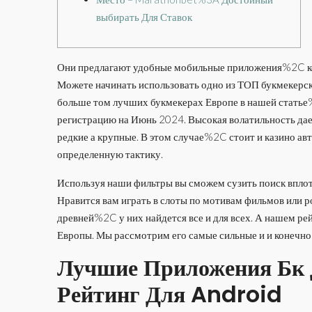
выбирать Для Ставок
Они предлагают удобные мобильные приложения%2C кот
Можете начинать использовать одно из ТОП букмекерск
больше том лучших букмекерах Европе в нашей статье%
регистрацию на Июнь 2024. Высокая волатильность д
редкие а крупные. В этом случае%2C стоит и казино 
определенную тактику.
Используя наши фильтры вы сможем сузить поиск вплоть
Нравится вам играть в слоты по мотивам фильмов или
древней%2C у них найдется все и для всех. А нашем р
Европы. Мы рассмотрим его самые сильные и и конечно
Лучшие Приложения Бк 
Рейтинг Для Android