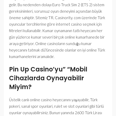
gelir. Bu nedenden dolayı Euro Truck Sim 2 (ETS 2) sistem
gereksinimleri, sorunsuz oyun deneyimi açısından büyük
öneme sahiptir. Sitemiz TR. Casinority. com üzerinde Türk
oyuncular tercihlerine göre internet casino seçmek için
filtreleri kullanabilir. Kumar oynamanın tatlı heyecanı her
gün yüzlerce kumar severi birçok online kumarhanede bir
araya getiriyor. Online casinoların sunduğu kumar
heyecanını tatmak dü?üncesinde olanlar en iyi online Türk
kumarhanelerini aramalıdır.
Pin Up Casino’yu” “mobil
Cihazlarda Oynayabilir
Miyim?
Üstelik canlı online casino heyecanını yaşayabilir, Türk
pokeri, sanal spor oyunlari, rulet ve slot oyunlari gibi türlü
oyunlar oynayabilirsiniz. Bunun yanında 2600 Türk Lirası