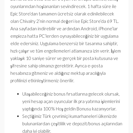
oyunlarından hoşlananları sevindirecek. 1 hafta süre ile
Epic Store’dan tamamen ücretsiz olarak edinilebilecek
olan Chivalry 2’nin normal değeri ise Epic Store’da 69 TL.
Ana sayfadan indirebilir ve ardından Android, iPhone’lar
empieza hatta PC’lerden oynayabileceğiniz bir uygulama
elde edersiniz. Uygulama benzersiz bir tasarıma sahiptir,
hızlı çalışır ve tüm engellemeleri atlamanıza izin verir. İşlem
yaklaşık 10 saniye sürer ve gerçek bir posta kutusuna ve
şifresine sahip olmanızı gerektirir. Ayrıca e-posta
hesabınıza gitmeniz ve aldığınız mektup aracılığıyla
profilinizi etkinleştirmeniz önerilir.
Ulaşabileceğiniz bonus fırsatlarına gelecek olursak,
yeni hesap açan oyuncular ilk pra yatırma işlemlerini
yaptığında 100% Hoş geldin Bonusu kazanıyorlar.
Seçtiğimiz Türk çevrimiçi kumarhaneleri ülkenizde
bulunanlardan çeşitlilik ve depozit/bonus açılarından
daha iyi olabilir.