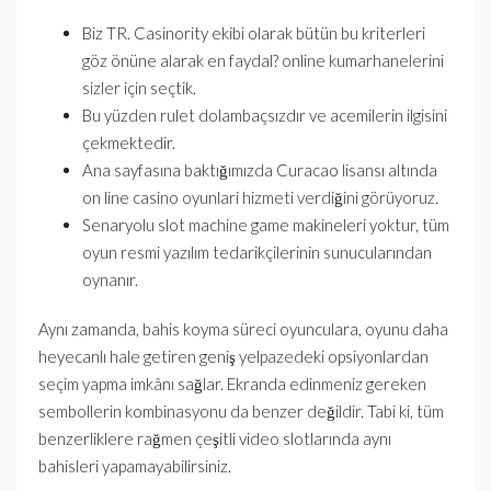
Biz TR. Casinority ekibi olarak bütün bu kriterleri
göz önüne alarak en faydal? online kumarhanelerini
sizler için seçtik.
Bu yüzden rulet dolambaçsızdır ve acemilerin ilgisini
çekmektedir.
Ana sayfasına baktığımızda Curacao lisansı altında
on line casino oyunlari hizmeti verdiğini görüyoruz.
Senaryolu slot machine game makineleri yoktur, tüm
oyun resmi yazılım tedarikçilerinin sunucularından
oynanır.
Aynı zamanda, bahis koyma süreci oyunculara, oyunu daha
heyecanlı hale getiren geniş yelpazedeki opsiyonlardan
seçim yapma imkânı sağlar. Ekranda edinmeniz gereken
sembollerin kombinasyonu da benzer değildir. Tabi ki, tüm
benzerliklere rağmen çeşitli video slotlarında aynı
bahisleri yapamayabilirsiniz.