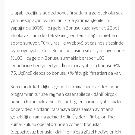
Ulaşabileceğiniz added bonus fırsatlarına gelecek olursak,
yeni hesap açan oyuncular ilk pra yatırma işlemlerini
yaptığında 100% Hoş geldin Bonusu kazanıyorlar. 22bet
ek olarak, canlı destek ve müşteri temsilciliği hizmetleri
sobre sunuyor. Türk Lirası ile WebbySlot casinos sitesinde
oyun oynayabilirsiniz. Bu online casino sitesi yeni üyelerine
%100 Hoş geldin Bonusu sunmakla beraber 100
Döndürme hediye ediyor. İkinci para yatırma bonusu +%
75, Üçüncü depozito bonusu +% fifty gibi fırsatları da var.
Son olarak, katıldığınız genel bir kumarhane added bonus
programının türüne rağmen kazanabilecek dâhili birçok
bonusu bulunmaktadır. Tüm bu bilgiler, paranızı yatırmadan
önce video slotlarını taramaya biraz zaman ayırmanız
gerektiği anlamına gelmektedir. Üyeleri, Pin Up on-line
kumar kulübü operatöründen cömert bonuslar
(depozitosuz bonuslar dahil) empieza güzel hediyeler için