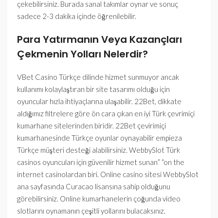
çekebilirsiniz. Burada sanal takımlar oynar ve sonuç
sadece 2-3 dakika içinde öğrenilebilir.
Para Yatırmanın Veya Kazançları
Çekmenin Yolları Nelerdir?
VBet Casino Türkçe dilinde hizmet sunmuyor ancak
kullanımı kolaylaştıran bir site tasarımı olduğu için
oyuncular hızla ihtiyaçlarına ulaşabilir. 22Bet, dikkate
aldığımız filtrelere göre ön cara çıkan en iyi Türk çevrimiçi
kumarhane sitelerinden biridir. 22Bet çevirimiçi
kumarhanesinde Türkçe oyunlar oynayabilir empieza
Türkçe müşteri desteği alabilirsiniz. WebbySlot Türk
casinos oyuncuları için güvenilir hizmet sunan” “on the
internet casinolardan biri. Online casino sitesi WebbySlot
ana sayfasında Curacao lisansına sahip olduğunu
görebilirsiniz. Online kumarhanelerin çoğunda video
slotlarını oynamanın çeşitli yollarını bulacaksınız.