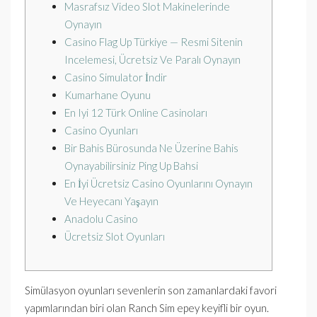
Masrafsız Video Slot Makinelerinde
Oynayın
Casino Flag Up Türkiye — Resmi Sitenin
Incelemesi, Ücretsiz Ve Paralı Oynayın
Casino Simulator İndir
Kumarhane Oyunu
En Iyi 12 Türk Online Casinoları
Casino Oyunları
Bir Bahis Bürosunda Ne Üzerine Bahis
Oynayabilirsiniz Ping Up Bahsi
En İyi Ücretsiz Casino Oyunlarını Oynayın
Ve Heyecanı Yaşayın
Anadolu Casino
Ücretsiz Slot Oyunları
Simülasyon oyunları sevenlerin son zamanlardaki favori
yapımlarından biri olan Ranch Sim epey keyifli bir oyun.