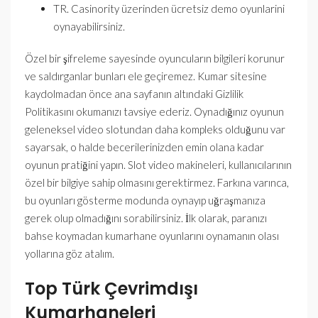
TR. Casinority üzerinden ücretsiz demo oyunlarini
oynayabilirsiniz.
Özel bir şifreleme sayesinde oyuncuların bilgileri korunur
ve saldırganlar bunları ele geçiremez. Kumar sitesine
kaydolmadan önce ana sayfanın altındaki Gizlilik
Politikasını okumanızı tavsiye ederiz. Oynadığınız oyunun
geleneksel video slotundan daha kompleks olduğunu var
sayarsak, o halde becerilerinizden emin olana kadar
oyunun pratiğini yapın. Slot video makineleri, kullanıcılarının
özel bir bilgiye sahip olmasını gerektirmez. Farkına varınca,
bu oyunları gösterme modunda oynayıp uğraşmanıza
gerek olup olmadığını sorabilirsiniz. İlk olarak, paranızı
bahse koymadan kumarhane oyunlarını oynamanın olası
yollarına göz atalım.
Top Türk Çevrimdışı
Kumarhaneleri