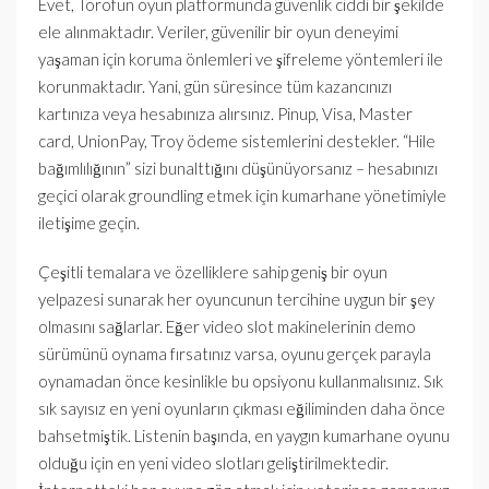
Evet, Torofun oyun platformunda güvenlik ciddi bir şekilde
ele alınmaktadır. Veriler, güvenilir bir oyun deneyimi
yaşaman için koruma önlemleri ve şifreleme yöntemleri ile
korunmaktadır. Yani, gün süresince tüm kazancınızı
kartınıza veya hesabınıza alırsınız. Pinup, Visa, Master
card, UnionPay, Troy ödeme sistemlerini destekler. “Hile
bağımlılığının” sizi bunalttığını düşünüyorsanız – hesabınızı
geçici olarak groundling etmek için kumarhane yönetimiyle
iletişime geçin.
Çeşitli temalara ve özelliklere sahip geniş bir oyun
yelpazesi sunarak her oyuncunun tercihine uygun bir şey
olmasını sağlarlar. Eğer video slot makinelerinin demo
sürümünü oynama fırsatınız varsa, oyunu gerçek parayla
oynamadan önce kesinlikle bu opsiyonu kullanmalısınız. Sık
sık sayısız en yeni oyunların çıkması eğiliminden daha önce
bahsetmiştik. Listenin başında, en yaygın kumarhane oyunu
olduğu için en yeni video slotları geliştirilmektedir.