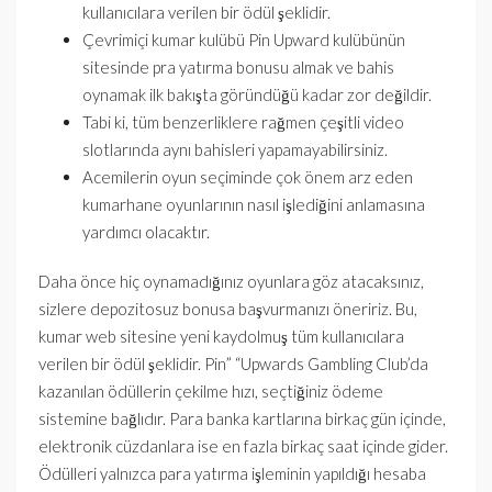
kullanıcılara verilen bir ödül şeklidir.
Çevrimiçi kumar kulübü Pin Upward kulübünün
sitesinde pra yatırma bonusu almak ve bahis
oynamak ilk bakışta göründüğü kadar zor değildir.
Tabi ki, tüm benzerliklere rağmen çeşitli video
slotlarında aynı bahisleri yapamayabilirsiniz.
Acemilerin oyun seçiminde çok önem arz eden
kumarhane oyunlarının nasıl işlediğini anlamasına
yardımcı olacaktır.
Daha önce hiç oynamadığınız oyunlara göz atacaksınız,
sizlere depozitosuz bonusa başvurmanızı öneririz. Bu,
kumar web sitesine yeni kaydolmuş tüm kullanıcılara
verilen bir ödül şeklidir. Pin” “Upwards Gambling Club’da
kazanılan ödüllerin çekilme hızı, seçtiğiniz ödeme
sistemine bağlıdır. Para banka kartlarına birkaç gün içinde,
elektronik cüzdanlara ise en fazla birkaç saat içinde gider.
Ödülleri yalnızca para yatırma işleminin yapıldığı hesaba