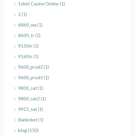
1xbet Casino Online
(1)
2
(1)
6860_wa
(1)
8600_tr
(1)
9150tr
(1)
9160tr
(1)
9600_prod2
(1)
9600_prod3
(1)
9800_sat
(1)
9800_sat2
(1)
9925_sat
(1)
Bankobet
(1)
blog
(150)