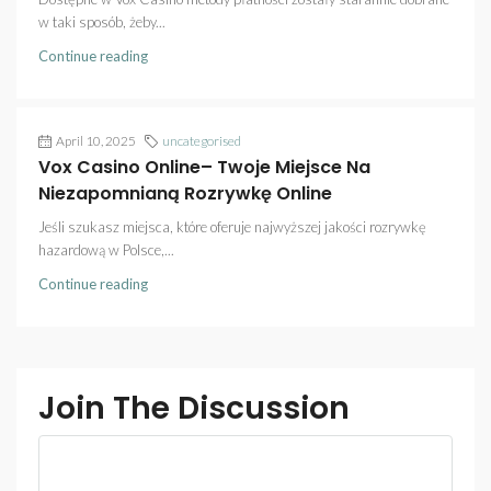
w taki sposób, żeby...
Continue reading
April 10, 2025
uncategorised
Vox Casino Online– Twoje Miejsce Na
Niezapomnianą Rozrywkę Online
Jeśli szukasz miejsca, które oferuje najwyższej jakości rozrywkę
hazardową w Polsce,...
Continue reading
Join The Discussion