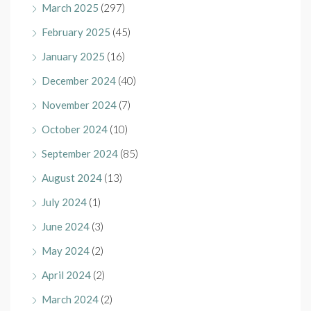
March 2025
(297)
February 2025
(45)
January 2025
(16)
December 2024
(40)
November 2024
(7)
October 2024
(10)
September 2024
(85)
August 2024
(13)
July 2024
(1)
June 2024
(3)
May 2024
(2)
April 2024
(2)
March 2024
(2)