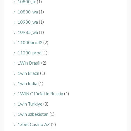
10800_tr
(1)
10800_wa
(1)
10900_wa
(1)
10985_wa
(1)
11000prod2
(2)
11200_prod
(1)
1Win Brasil
(2)
1win Brazil
(1)
1win India
(1)
1WIN Official In Russia
(1)
1win Turkiye
(3)
1win uzbekistan
(1)
1xbet Casino AZ
(2)