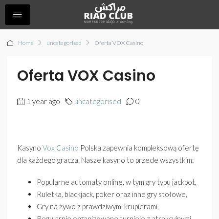
Home
uncategorised
Oferta VOX Casino
Oferta VOX Casino
1 year ago
uncategorised
0
Kasyno
Vox Casino
Polska zapewnia kompleksową ofertę
dla każdego gracza. Nasze kasyno to przede wszystkim:
Popularne automaty online, w tym gry typu jackpot,
Ruletka, blackjack, poker oraz inne gry stołowe,
Gry na żywo z prawdziwymi krupierami,
Regularnie organizowane turnieje z atrakcyjnymi