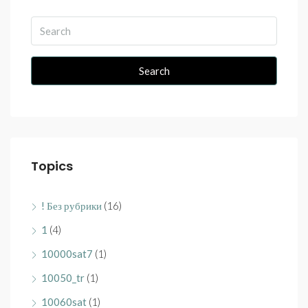
Search
Topics
! Без рубрики
(16)
1
(4)
10000sat7
(1)
10050_tr
(1)
10060sat
(1)