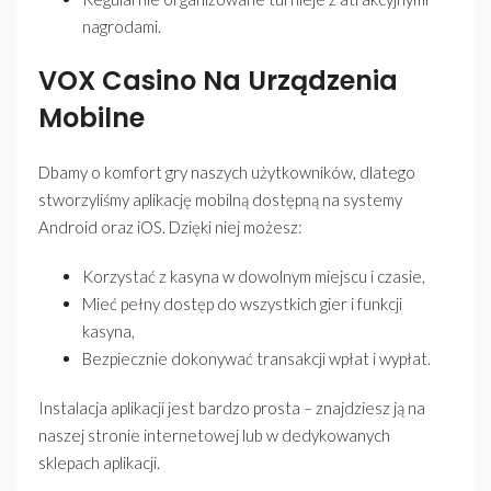
nagrodami.
VOX Casino Na Urządzenia
Mobilne
Dbamy o komfort gry naszych użytkowników, dlatego
stworzyliśmy aplikację mobilną dostępną na systemy
Android oraz iOS. Dzięki niej możesz:
Korzystać z kasyna w dowolnym miejscu i czasie,
Mieć pełny dostęp do wszystkich gier i funkcji
kasyna,
Bezpiecznie dokonywać transakcji wpłat i wypłat.
Instalacja aplikacji jest bardzo prosta – znajdziesz ją na
naszej stronie internetowej lub w dedykowanych
sklepach aplikacji.