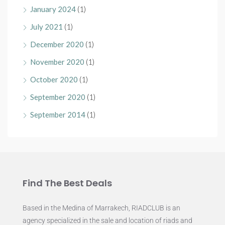
January 2024
(1)
July 2021
(1)
December 2020
(1)
November 2020
(1)
October 2020
(1)
September 2020
(1)
September 2014
(1)
Find The Best Deals
Based in the Medina of Marrakech, RIADCLUB is an
agency specialized in the sale and location of riads and