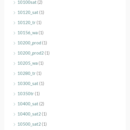
10100sat
(2)
10120_sat
(1)
10120_tr
(1)
10156_wa
(1)
10200_prod
(1)
10200_prod2
(1)
10205_wa
(1)
10280_tr
(1)
10300_sat
(1)
10350tr
(1)
10400_sat
(2)
10400_sat2
(1)
10500_sat2
(1)