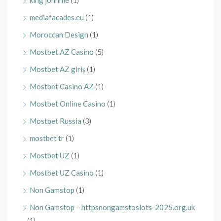
king johnnie
(1)
mediafacades.eu
(1)
Moroccan Design
(1)
Mostbet AZ Casino
(5)
Mostbet AZ giriş
(1)
Mostbet Casino AZ
(1)
Mostbet Online Casino
(1)
Mostbet Russia
(3)
mostbet tr
(1)
Mostbet UZ
(1)
Mostbet UZ Casino
(1)
Non Gamstop
(1)
Non Gamstop – httpsnongamstoslots-2025.org.uk
(1)