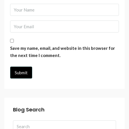
Save my name, email, and website in this browser for
the next time I comment.
Blog Search