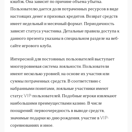
кэшбэк. Она зависит по причине объема убытка.
Пользователю дается доля потраченных ресурсов в виде
настоящих денег и призовых кредитов. Возврат средств
имеет недельный и месячный формат. Периодичность
зависит статуса участника. Детальные правила доступа к
данного презента указаны в специальном разделе на веб-
сайте игрового клуба.
Интересной для постоянных пользователей выступает
многоуровневая система лояльности. Пользователи
имеют несколько уровней, на основе их участия или
суммы потраченных средств. В соответствию с
набранными поинтами, лояльные участники имеют
статус VIP-пользователей. Подобные игроки извлекают
наибольшими преимуществами казино. В числе
поощрений: первоочередность в выводе средств,
значимые подарки ко дню рождения, участие в VIP-
соревнованиях и иное.