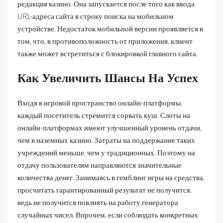
редакция казино. Она запускается после того как ввода
URL-адреса сайта в строку поиска на мобильном
устройстве. Недостаток мобильной версии проявляется в
том, что, в противоположность от приложения, клиент
также может встретиться с блокировкой главного сайта.
Как Увеличить Шансы На Успех
Входя в игровой пространство онлайн-платформы,
каждый посетитель стремится сорвать куш. Слоты на
онлайн-платформах имеют улучшенный уровень отдачи,
чем в наземных казино. Затраты на поддержание таких
учреждений меньше, чем у традиционных. Поэтому на
отдачу пользователям направляются значительные
количества денег. Занимаясь в гемблинг игры на средства,
просчитать гарантированный результат не получится,
ведь не получится повлиять на работу генератора
случайных чисел. Впрочем, если соблюдать конкретных