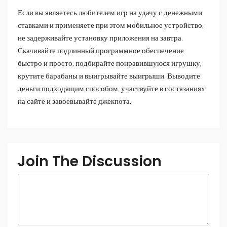
Если вы являетесь любителем игр на удачу с денежными
ставками и применяете при этом мобильное устройство,
не задерживайте установку приложения на завтра.
Скачивайте подлинный программное обеспечение
быстро и просто, подбирайте понравившуюся игрушку,
крутите барабаны и выигрывайте выигрыши. Выводите
деньги подходящим способом, участвуйте в состязаниях
на сайте и завоевывайте джекпота.
Join The Discussion