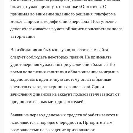
оплаты, нужно щелкнуть по кнопке «Оплатить». С
принимая во внимание заданного решения, платформа
может запросить верификацию перевода. Поступление
денег отслеживается в учетной записи пользователя после
авторизации.
Во избежания любых конфузов, посетителям сайта
следует соблюдать некоторых правил. Не применять
удостоверения чужих лиц при увеличении баланса. Во
время пополнения капитала и обналичивании выигрыша
задействовать идентичную систему оплаты (данные
кредитных карт, электронных кошельков). Сроки
зачисления финансов на аккаунт пользователя зависят от
предпочтительных методов платежей.
Заявки на перевод денежных средств обрабатываются и
исполняются в порядке очередности. Приоритетным
возможностью на выведение приза владеют