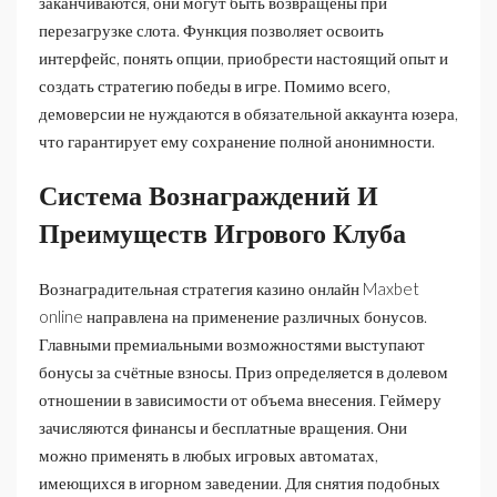
заканчиваются, они могут быть возвращены при
перезагрузке слота. Функция позволяет освоить
интерфейс, понять опции, приобрести настоящий опыт и
создать стратегию победы в игре. Помимо всего,
демоверсии не нуждаются в обязательной аккаунта юзера,
что гарантирует ему сохранение полной анонимности.
Система Вознаграждений И
Преимуществ Игрового Клуба
Вознаградительная стратегия казино онлайн Maxbet
online направлена на применение различных бонусов.
Главными премиальными возможностями выступают
бонусы за счётные взносы. Приз определяется в долевом
отношении в зависимости от объема внесения. Геймеру
зачисляются финансы и бесплатные вращения. Они
можно применять в любых игровых автоматах,
имеющихся в игорном заведении. Для снятия подобных