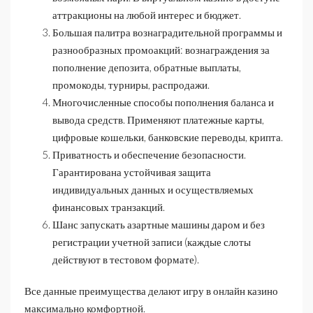
аттракционы на любой интерес и бюджет.
Большая палитра вознаградительной программы и
разнообразных промоакций: вознаграждения за
пополнение депозита, обратные выплаты,
промокоды, турниры, распродажи.
Многочисленные способы пополнения баланса и
вывода средств. Применяют платежные карты,
цифровые кошельки, банковские переводы, крипта.
Приватность и обеспечение безопасности.
Гарантирована устойчивая защита
индивидуальных данных и осуществляемых
финансовых транзакций.
Шанс запускать азартные машины даром и без
регистрации учетной записи (каждые слоты
действуют в тестовом формате).
Все данные преимущества делают игру в онлайн казино
максимально комфортной.