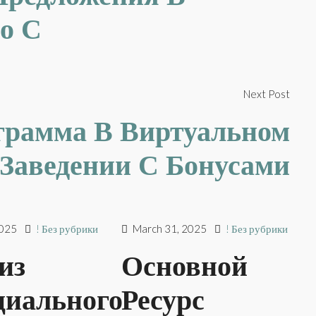
о С
Next Post
грамма В Виртуальном
Заведении С Бонусами
2025
! Без рубрики
March 31, 2025
! Без рубрики
из
Основной
иального
Ресурс