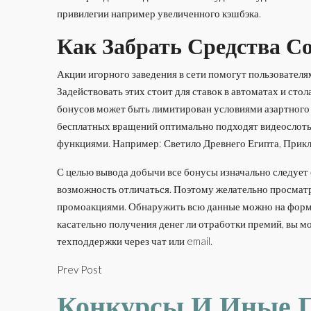
привилегии например увеличенного кэшбэка.
Как Забрать Средства С
Акции игорного заведения в сети помогут пользовател
Задействовать этих стоит для ставок в автоматах и сто
бонусов может быть лимитирован условиями азартного 
бесплатных вращений оптимально подходят видеослот
функциями. Например: Светило Древнего Египта, Приклю
С целью вывода добычи все бонусы изначально следует
возможность отличаться. Поэтому желательно просматр
промоакциями. Обнаружить всю данные можно на форма
касательно получения денег ли отработки премий, вы мо
техподдержки через чат или email.
Prev Post
Конкурсы И Иные 