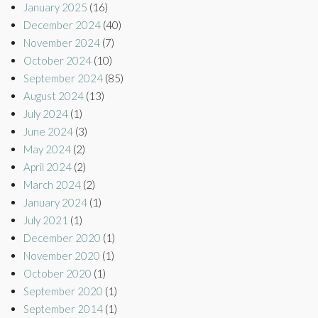
January 2025
(16)
December 2024
(40)
November 2024
(7)
October 2024
(10)
September 2024
(85)
August 2024
(13)
July 2024
(1)
June 2024
(3)
May 2024
(2)
April 2024
(2)
March 2024
(2)
January 2024
(1)
July 2021
(1)
December 2020
(1)
November 2020
(1)
October 2020
(1)
September 2020
(1)
September 2014
(1)