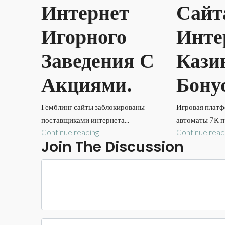
Интернет
Сайт
Игорного
Инте
Заведения С
Кази
Акциями.
Бону
Гемблинг сайты заблокированы
Игровая платф
поставщиками интернета...
автоматы 7К пр
Continue reading
Continue read
Join The Discussion