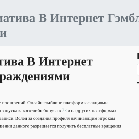
атива В Интернет Гэмб
ми
ива В Интернет
граждениями
е поощрений. Онлайн гэмблинг-платформы с акциями
 запуска какого-либо бонуса в
7k
и на других платформах
записи. Вслед за создания профиля начинающим игрокам
ершении данного разрешается получить бесплатные вращения