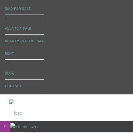
RIAD FOR SALE
VILLA FOR SALE
APARTMENT FOR SALE
RENT
BLOG
CONTACT