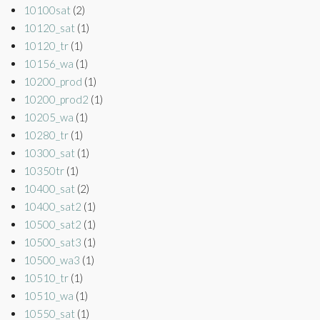
10100sat
(2)
10120_sat
(1)
10120_tr
(1)
10156_wa
(1)
10200_prod
(1)
10200_prod2
(1)
10205_wa
(1)
10280_tr
(1)
10300_sat
(1)
10350tr
(1)
10400_sat
(2)
10400_sat2
(1)
10500_sat2
(1)
10500_sat3
(1)
10500_wa3
(1)
10510_tr
(1)
10510_wa
(1)
10550_sat
(1)