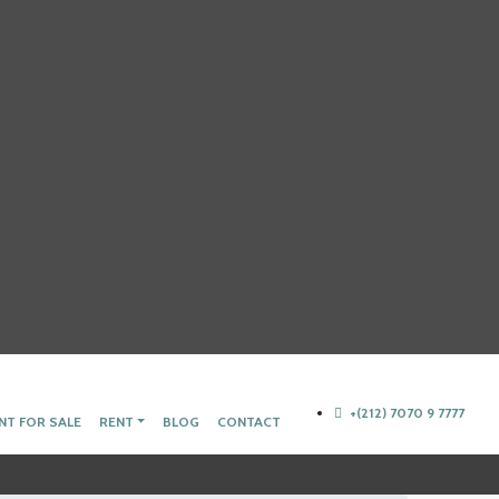
+(212) 7070 9 7777
T FOR SALE
RENT
BLOG
CONTACT