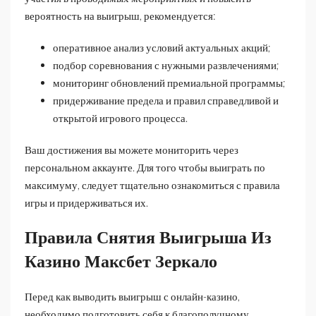
вероятность на выигрыш, рекомендуется:
оперативное анализ условий актуальных акций;
подбор соревнования с нужными развлечениями;
мониторинг обновлений премиальной программы;
придерживание предела и правил справедливой и
открытой игрового процесса.
Ваш достижения вы можете мониторить через
персональном аккаунте. Для того чтобы выиграть по
максимуму, следует тщательно ознакомиться с правила
игры и придерживаться их.
Правила Снятия Выигрыша Из
Казино Максбет Зеркало
Перед как выводить выигрыш с онлайн-казино,
необходимо подготовить себя к благополучному