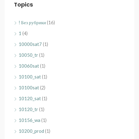
Topics
! Без рубрики
(16)
1
(4)
10000sat7
(1)
10050_tr
(1)
10060sat
(1)
10100_sat
(1)
10100sat
(2)
10120_sat
(1)
10120_tr
(1)
10156_wa
(1)
10200_prod
(1)