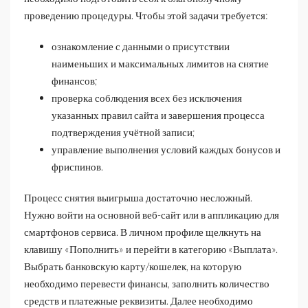
проведению процедуры. Чтобы этой задачи требуется:
ознакомление с данными о присутствии
наименьших и максимальных лимитов на снятие
финансов;
проверка соблюдения всех без исключения
указанных правил сайта и завершения процесса
подтверждения учётной записи;
управление выполнения условий каждых бонусов и
фриспинов.
Процесс снятия выигрыша достаточно несложный.
Нужно войти на основной веб-сайт или в аппликацию для
смартфонов сервиса. В личном профиле щелкнуть на
клавишу «Пополнить» и перейти в категорию «Выплата».
Выбрать банковскую карту/кошелек, на которую
необходимо перевести финансы, заполнить количество
средств и платежные реквизиты. Далее необходимо