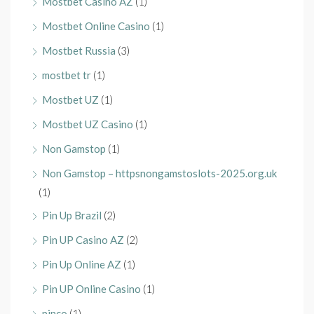
Mostbet Casino AZ
(1)
Mostbet Online Casino
(1)
Mostbet Russia
(3)
mostbet tr
(1)
Mostbet UZ
(1)
Mostbet UZ Casino
(1)
Non Gamstop
(1)
Non Gamstop – httpsnongamstoslots-2025.org.uk
(1)
Pin Up Brazil
(2)
Pin UP Casino AZ
(2)
Pin Up Online AZ
(1)
Pin UP Online Casino
(1)
pinco
(1)