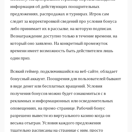
информация об действующих поощрительных
предложениях, распродажах и турнирах. Игрок сам
следит за корректировкой сведений про условия бонуса
либо принимает их в рассылке, на которую подписан.
Вознаграждение доступно только в течение времени, на
который оно заявлено. На конкретный промежуток
времени имеет возможность быть действителен лишь
один приз.
Всякий геймер, подключившийся на веб-сайте, обладает
бонусный аккаунт. Поощрения для пользователей бывают
в виде денег или бесплатных вращений. Условия
получения бонусов можно будет ознакомиться с в
рекламных и информационных или осведомительных
оповещениях, на промо-странице. Рабочий бонус
разрешено вывести из виртуального казино когда он
весьма отыгран. Условия каждого предложения
тщательно расписаны на странице с ним, просто