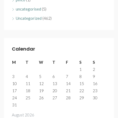
uncategorised
(5)
Uncategorized
(462)
Calendar
M
T
W
T
F
S
S
1
2
3
4
5
6
7
8
9
10
11
12
13
14
15
16
17
18
19
20
21
22
23
24
25
26
27
28
29
30
31
August 2026