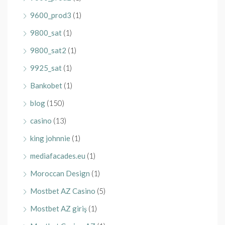
9600_prod3
(1)
9800_sat
(1)
9800_sat2
(1)
9925_sat
(1)
Bankobet
(1)
blog
(150)
casino
(13)
king johnnie
(1)
mediafacades.eu
(1)
Moroccan Design
(1)
Mostbet AZ Casino
(5)
Mostbet AZ giriş
(1)