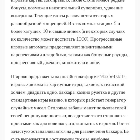
бонусы, возможен накопительный суперприз, удвоение
выигрыша. Текущие слоты различаются от старых
разнообразной концепцией. В этих комплектациях 5 и
более катушек, 10 и свыше линеек (в некоторых случаях
их количество может достигать 1000). Прогрессивные
игровые автоматы предоставляют значительными
перспективами для добычи, такими как бонусные раунды,
прогрессивный джекпот, множители и иное.
Широко предложены на онлайн-платформе Maxbetslots
игровые автоматы карточные игры, такие как техасский
холдем, двадцать одно, баккара, казино рулетка и другие
стандартные игры казино, в которых работает генератор
случайных чисел. Столовые забавы манят пользователей
своей непринужденностью, вследствие этого становятся
простыми как для новичков, и для опытных игроков. Гости
зачастую останавливаются на для развлечения баккара. Ее
суть выражается в достижении суммы, наиболее