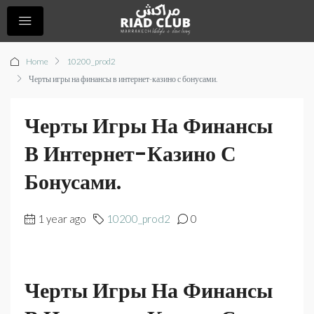
Home
10200_prod2
Черты игры на финансы в интернет-казино с бонусами.
Черты Игры На Финансы
В Интернет-Казино С
Бонусами.
1 year ago
10200_prod2
0
Черты Игры На Финансы