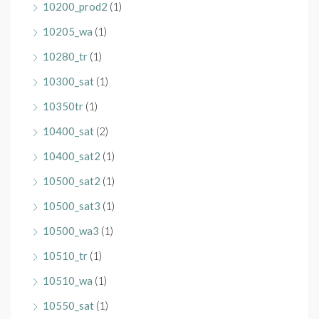
10200_prod2
(1)
10205_wa
(1)
10280_tr
(1)
10300_sat
(1)
10350tr
(1)
10400_sat
(2)
10400_sat2
(1)
10500_sat2
(1)
10500_sat3
(1)
10500_wa3
(1)
10510_tr
(1)
10510_wa
(1)
10550_sat
(1)