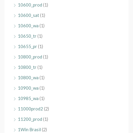
10600_prod
(1)
10600_sat
(1)
10600_wa
(1)
10650_tr
(1)
10655_pr
(1)
10800_prod
(1)
10800_tr
(1)
10800_wa
(1)
10900_wa
(1)
10985_wa
(1)
11000prod2
(2)
11200_prod
(1)
1Win Brasil
(2)