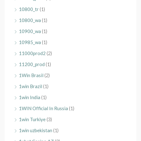
10800_tr
(1)
10800_wa
(1)
10900_wa
(1)
10985_wa
(1)
11000prod2
(2)
11200_prod
(1)
1Win Brasil
(2)
1win Brazil
(1)
1win India
(1)
1WIN Official In Russia
(1)
1win Turkiye
(3)
1win uzbekistan
(1)