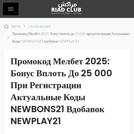
Home
Uncategorized
Промокод Мелбет 2025: Бонус вплоть до 25 000 при регистрации Актуальные
Коды NEWBONS21 вдобавок NEWPLAY21
Промокод Мелбет 2025:
Бонус Вплоть До 25 000
При Регистрации
Актуальные Коды
NEWBONS21 Вдобавок
NEWPLAY21