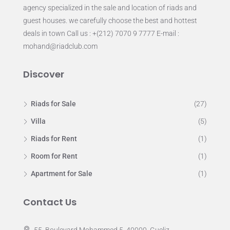
agency specialized in the sale and location of riads and
guest houses. we carefully choose the best and hottest
deals in town Call us : +(212) 7070 9 7777 E-mail :
mohand@riadclub.com
Discover
Riads for Sale
(27)
Villa
(5)
Riads for Rent
(1)
Room for Rent
(1)
Apartment for Sale
(1)
Contact Us