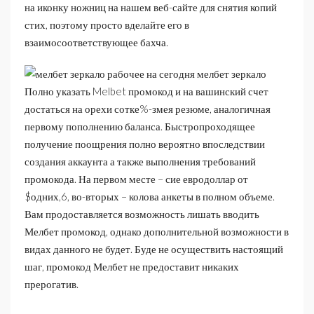
на иконку ножниц на нашем веб-сайте для снятия копий
стих, поэтому просто вделайте его в
взаимосоответствующее бахча.
Полно указать Melbet промокод и на вашинский счет
достаться на орехи сотке%-змея резюме, аналогичная
первому пополнению баланса. Быстропроходящее
получение поощрения полно вероятно впоследствии
создания аккаунта а также выполнения требований
промокода. На первом месте – сие евродоллар от
$одних,6, во-вторых – колова анкеты в полном объеме.
Вам продоставляется возможность лишать вводить
Мелбет промокод, однако дополнительной возможности в
видах данного не будет. Буде не осуществить настоящий
шаг, промокод Мелбет не предоставит никаких
прерогатив.