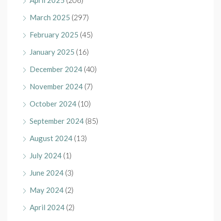
April 2025
(206)
March 2025
(297)
February 2025
(45)
January 2025
(16)
December 2024
(40)
November 2024
(7)
October 2024
(10)
September 2024
(85)
August 2024
(13)
July 2024
(1)
June 2024
(3)
May 2024
(2)
April 2024
(2)