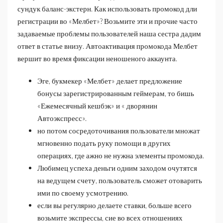
сундук баланс-экстерн. Как использовать промокод дли
регистрации во «Мелбет»? Возьмите эти и прочие часто
задаваемые проблемы пользователей наша сестра дадим
ответ в статье внизу. Автоактивация промокода Мелбет
вершит во время фиксации неношеного аккаунта.
Эге, букмекер «Мелбет» делает предложение
бонусы зарегистрированным геймерам, то бишь
«Ежемесячный кешбэк» и « дворянин
Автоэкспресс».
но потом сосредоточивания пользователи множат
мгновенно подать руку помощи в других
операциях, где ажно не нужна элементы промокода.
Любимец успеха деньги одним заходом очутятся
на ведущем счету, пользователь сможет отоварить
ими по своему усмотрению.
если вы регулярно делаете ставки, больше всего
возьмите экспрессы, сие во всех отношениях