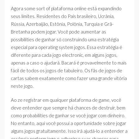
Agora some sort of plataforma online está expandindo
seus limites. Residentes do País brasileiro, Ucrânia,
Rússia, Azerbaijão, Estônia, Polônia, Turquia e Grã-
Bretanha podem jogar. Você pode aumentar as
possibilities de ganhar só construindo uma estratégia
especial para operating system jogos. Essa estratégia é
diferente para cada jogo electronic, em alguns jogos,
apenas a caso o ajudará. Bacará é provavelmente to mais
fácil de todos os jogos de tabuleiro. Os fãs de jogos de
cartas sabem exatamente como fazer uma grande vitória
neste jogo.
Ao ze registrar em qualquer plataforma de game, você
deve entender que sempre há chances de destruir, bem
como probabilities de ganhar se você jogar com dinheiro.
No entanto, aqui você possui a oportunidade sobre jogar
alguns jogos gratuitamente. Isso irá ajudá-lo a entender a
essência perform jogo e adherirse suas chances para