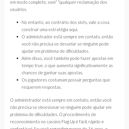
em modo complete, sem” “qualquer reclamação dos
usuários.
No entanto, ao contrário dos slots, vale a cosa
construir uma estratégia aqui.
O administrador está sempre em contato, então
você não precisa se desvelar se ninguém pode
ajudar em problema de dificuldades.
Além disso, você também pode fazer apostas em
tempo true, o que aumenta significativamente as
chances de ganhar suas apostas.
Os jogadores costumam possuir perguntas que
requerem respostas.
O administrador está sempre em contato, então você
não precisa se obsesionar se ninguém pode ajudar em
problema de dificuldades. O procedimento de
reconocimiento no cassino Flag Up é fácil, rápido e
confortável. Se você regarding menor de 16 anos, o