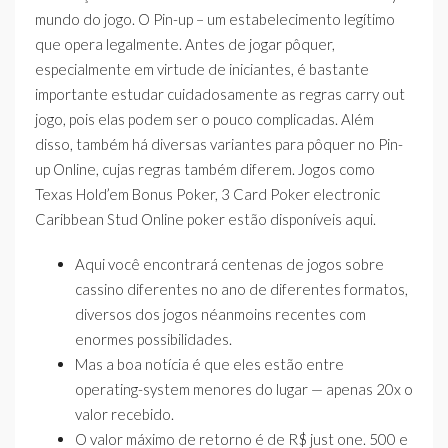
mundo do jogo. O Pin-up – um estabelecimento legítimo
que opera legalmente. Antes de jogar pôquer,
especialmente em virtude de iniciantes, é bastante
importante estudar cuidadosamente as regras carry out
jogo, pois elas podem ser o pouco complicadas. Além
disso, também há diversas variantes para pôquer no Pin-
up Online, cujas regras também diferem. Jogos como
Texas Hold’em Bonus Poker, 3 Card Poker electronic
Caribbean Stud Online poker estão disponíveis aqui.
Aqui você encontrará centenas de jogos sobre
cassino diferentes no ano de diferentes formatos,
diversos dos jogos néanmoins recentes com
enormes possibilidades.
Mas a boa notícia é que eles estão entre
operating-system menores do lugar — apenas 20x o
valor recebido.
O valor máximo de retorno é de R$ just one. 500 e