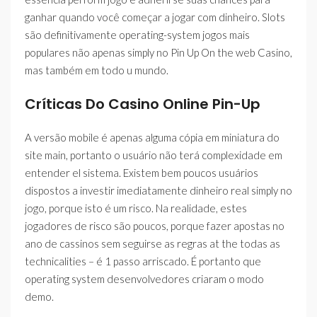
ganhar quando você começar a jogar com dinheiro. Slots
são definitivamente operating-system jogos mais
populares não apenas simply no Pin Up On the web Casino,
mas também em todo u mundo.
Críticas Do Casino Online Pin-Up
A versão mobile é apenas alguma cópia em miniatura do
site main, portanto o usuário não terá complexidade em
entender el sistema. Existem bem poucos usuários
dispostos a investir imediatamente dinheiro real simply no
jogo, porque isto é um risco. Na realidade, estes
jogadores de risco são poucos, porque fazer apostas no
ano de cassinos sem seguirse as regras at the todas as
technicalities – é 1 passo arriscado. É portanto que
operating system desenvolvedores criaram o modo
demo.