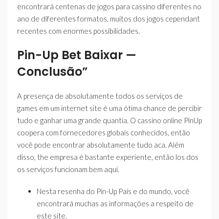
encontrará centenas de jogos para cassino diferentes no
ano de diferentes formatos, muitos dos jogos cependant
recentes com enormes possibilidades.
Pin-Up Bet Baixar —
Conclusão”
A presença de absolutamente todos os serviços de
games em um internet site é uma ótima chance de percibir
tudo e ganhar uma grande quantia. O cassino online PinUp
coopera com fornecedores globais conhecidos, então
você pode encontrar absolutamente tudo aca. Além
disso, the empresa é bastante experiente, então los dos
os serviços funcionam bem aqui.
Nesta resenha do Pin-Up País e do mundo, você
encontrará muchas as informações a respeito de
este site.