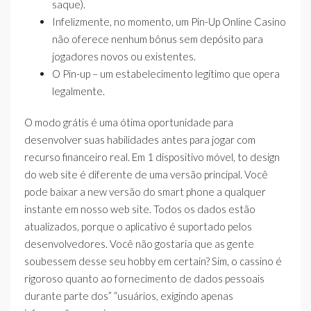
saque).
Infelizmente, no momento, um Pin-Up Online Casino
não oferece nenhum bônus sem depósito para
jogadores novos ou existentes.
O Pin-up – um estabelecimento legítimo que opera
legalmente.
O modo grátis é uma ótima oportunidade para
desenvolver suas habilidades antes para jogar com
recurso financeiro real. Em 1 dispositivo móvel, to design
do web site é diferente de uma versão principal. Você
pode baixar a new versão do smart phone a qualquer
instante em nosso web site. Todos os dados estão
atualizados, porque o aplicativo é suportado pelos
desenvolvedores. Você não gostaria que as gente
soubessem desse seu hobby em certain? Sim, o cassino é
rigoroso quanto ao fornecimento de dados pessoais
durante parte dos” “usuários, exigindo apenas