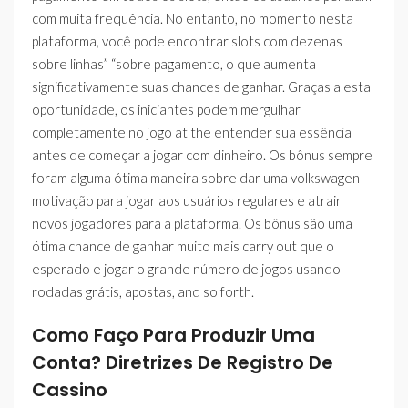
com muita frequência. No entanto, no momento nesta
plataforma, você pode encontrar slots com dezenas
sobre linhas” “sobre pagamento, o que aumenta
significativamente suas chances de ganhar. Graças a esta
oportunidade, os iniciantes podem mergulhar
completamente no jogo at the entender sua essência
antes de começar a jogar com dinheiro. Os bônus sempre
foram alguma ótima maneira sobre dar uma volkswagen
motivação para jogar aos usuários regulares e atrair
novos jogadores para a plataforma. Os bônus são uma
ótima chance de ganhar muito mais carry out que o
esperado e jogar o grande número de jogos usando
rodadas grátis, apostas, and so forth.
Como Faço Para Produzir Uma
Conta? Diretrizes De Registro De
Cassino