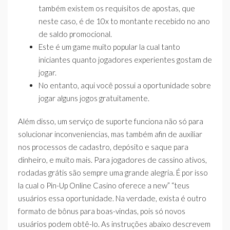
também existem os requisitos de apostas, que
neste caso, é de 10x to montante recebido no ano
de saldo promocional.
Este é um game muito popular la cual tanto
iniciantes quanto jogadores experientes gostam de
jogar.
No entanto, aqui você possui a oportunidade sobre
jogar alguns jogos gratuitamente.
Além disso, um serviço de suporte funciona não só para
solucionar inconveniencias, mas também afin de auxiliar
nos processos de cadastro, depósito e saque para
dinheiro, e muito mais. Para jogadores de cassino ativos,
rodadas grátis são sempre uma grande alegria. É por isso
la cual o Pin-Up Online Casino oferece a new” “teus
usuários essa oportunidade. Na verdade, exista é outro
formato de bônus para boas-vindas, pois só novos
usuários podem obtê-lo. As instruções abaixo descrevem