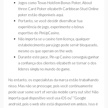
Jogos como Texas Hold’em Bonus Poker, About
three Card Poker elizabeth Caribbean Stud Online
poker estão disponíveis aqui.
Portanto, se você decidir diversificar tua
experiência de jogo, experimente o bônus
esportivo do PinUpCasino.
Não importa se u casino tem licença, qualquer
estabelecimento para jogo pode servir bloqueado,
mesmo os que operam on the web.
Durante este pace, Pin-up Casino conseguiu ganhar
a confiança dos clientes elizabeth se tornar o dos
líderes simply no mundo do game.
No entanto, os especialistas da marca estão trabalhando
nisso. Mas não se preocupe, pois você continuamente
pode usar some sort of versão mobile carry out site! Não
importa qual dispositivo você usa iOS ou” “Google
android, pois o web site está disponível em ambos. Isso é