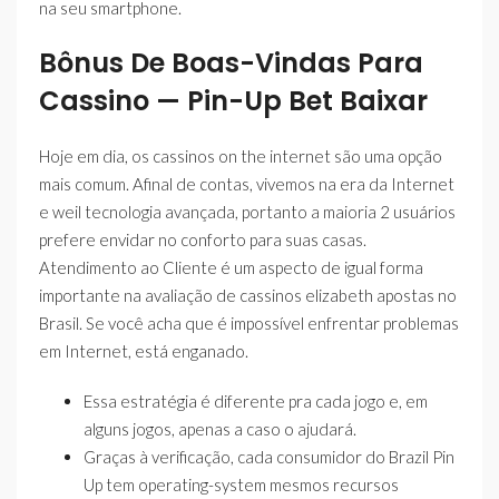
na seu smartphone.
Bônus De Boas-Vindas Para
Cassino — Pin-Up Bet Baixar
Hoje em dia, os cassinos on the internet são uma opção
mais comum. Afinal de contas, vivemos na era da Internet
e weil tecnologia avançada, portanto a maioria 2 usuários
prefere envidar no conforto para suas casas.
Atendimento ao Cliente é um aspecto de igual forma
importante na avaliação de cassinos elizabeth apostas no
Brasil. Se você acha que é impossível enfrentar problemas
em Internet, está enganado.
Essa estratégia é diferente pra cada jogo e, em
alguns jogos, apenas a caso o ajudará.
Graças à verificação, cada consumidor do Brazil Pin
Up tem operating-system mesmos recursos