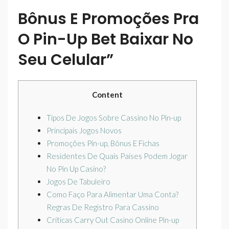
Bônus E Promoções Pra
O Pin-Up Bet Baixar No
Seu Celular”
Content
Tipos De Jogos Sobre Cassino No Pin-up
Principais Jogos Novos
Promoções Pin-up, Bônus E Fichas
Residentes De Quais Países Podem Jogar
No Pin Up Casino?
Jogos De Tabuleiro
Como Faço Para Alimentar Uma Conta?
Regras De Registro Para Cassino
Críticas Carry Out Casino Online Pin-up