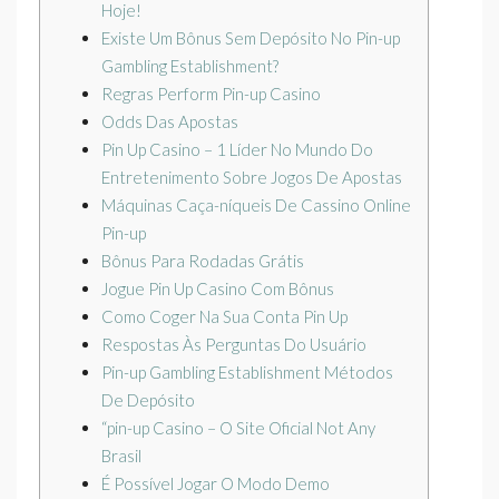
Hoje!
Existe Um Bônus Sem Depósito No Pin-up
Gambling Establishment?
Regras Perform Pin-up Casino
Odds Das Apostas
Pin Up Casino – 1 Líder No Mundo Do
Entretenimento Sobre Jogos De Apostas
Máquinas Caça-níqueis De Cassino Online
Pin-up
Bônus Para Rodadas Grátis
Jogue Pin Up Casino Com Bônus
Como Coger Na Sua Conta Pin Up
Respostas Às Perguntas Do Usuário
Pin-up Gambling Establishment Métodos
De Depósito
“pin-up Casino – O Site Oficial Not Any
Brasil
É Possível Jogar O Modo Demo