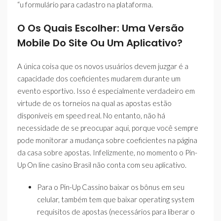
“u formulário para cadastro na plataforma.
O Os Quais Escolher: Uma Versão
Mobile Do Site Ou Um Aplicativo?
A única coisa que os novos usuários devem juzgar é a
capacidade dos coeficientes mudarem durante um
evento esportivo. Isso é especialmente verdadeiro em
virtude de os torneios na qual as apostas estão
disponíveis em speed real. No entanto, não há
necessidade de se preocupar aqui, porque você sempre
pode monitorar a mudança sobre coeficientes na página
da casa sobre apostas. Infelizmente, no momento o Pin-
Up On line casino Brasil não conta com seu aplicativo.
Para o Pin-Up Cassino baixar os bônus em seu
celular, também tem que baixar operating system
requisitos de apostas (necessários para liberar o