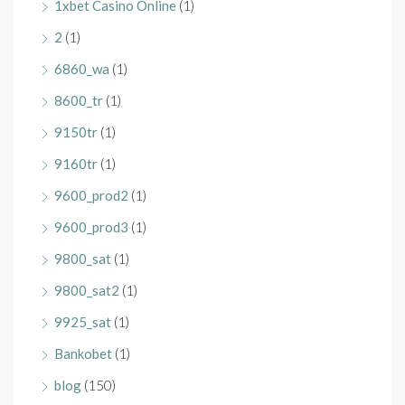
1xbet Casino Online
(1)
2
(1)
6860_wa
(1)
8600_tr
(1)
9150tr
(1)
9160tr
(1)
9600_prod2
(1)
9600_prod3
(1)
9800_sat
(1)
9800_sat2
(1)
9925_sat
(1)
Bankobet
(1)
blog
(150)