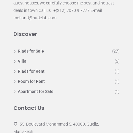
guest houses. we carefully choose the best and hottest
deals in town Call us : +(212) 7070 9 7777 E-mail :
mohand@riadclub.com
Discover
Riads for Sale
(27)
Villa
(5)
Riads for Rent
(1)
Room for Rent
(1)
Apartment for Sale
(1)
Contact Us
55, Boulevard Mohammed 5, 40000. Gueliz,
Marrakech.