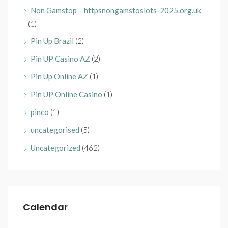
Non Gamstop – httpsnongamstoslots-2025.org.uk
(1)
Pin Up Brazil
(2)
Pin UP Casino AZ
(2)
Pin Up Online AZ
(1)
Pin UP Online Casino
(1)
pinco
(1)
uncategorised
(5)
Uncategorized
(462)
Calendar