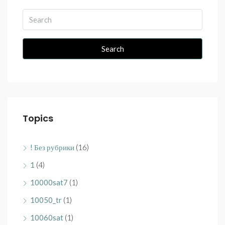
Search
Topics
! Без рубрики
(16)
1
(4)
10000sat7
(1)
10050_tr
(1)
10060sat
(1)