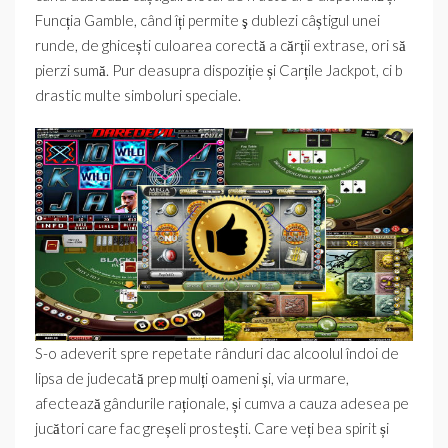
Funcția Gamble, când îți permite ş dublezi câștigul unei
runde, de ghicești culoarea corectă a cărții extrase, ori să
pierzi sumă. Pur deasupra dispoziție și Carțile Jackpot, ci b
drastic multe simboluri speciale.
S-o adeverit spre repetate rânduri dac alcoolul îndoi de
lipsa de judecată prep mulți oameni și, via urmare,
afectează gândurile raționale, și cumva a cauza adesea pe
jucători care fac greșeli prostești. Care veți bea spirit și