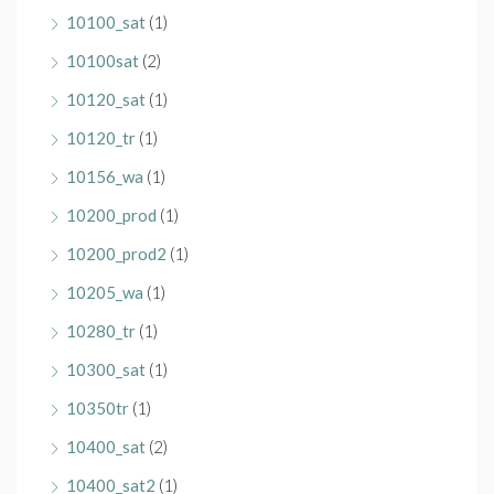
10100_sat
(1)
10100sat
(2)
10120_sat
(1)
10120_tr
(1)
10156_wa
(1)
10200_prod
(1)
10200_prod2
(1)
10205_wa
(1)
10280_tr
(1)
10300_sat
(1)
10350tr
(1)
10400_sat
(2)
10400_sat2
(1)