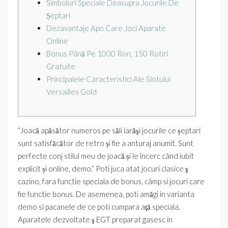
Simboluri Speciale Deasupra Jocurile De
Șeptari
Dezavantaje Apo Care Joci Aparate
Online
Bonus Până Pe 1000 Ron, 150 Rotiri
Gratuite
Principalele Caracteristici Ale Slotului
Versailles Gold
“Joacă apăsător numeros pe săli iarăşi jocurile ce șeptari
sunt satisfăcător de retro și fie a anturaj anumit. Sunt
perfecte conj stilul meu de joacă și le încerc când iubit
explicit și online, demo.” Poti juca atat jocuri clasice ş
cazino, fara functie speciala de bonus, câmp si jocuri care
fie functie bonus. De asemenea, poti amăgi in varianta
demo si pacanele de ce poti cumpara aţă speciala.
Aparatele dezvoltate ş EGT preparat gasesc in