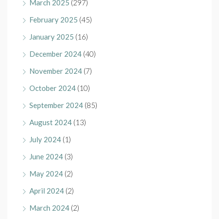
March 2025
(297)
February 2025
(45)
January 2025
(16)
December 2024
(40)
November 2024
(7)
October 2024
(10)
September 2024
(85)
August 2024
(13)
July 2024
(1)
June 2024
(3)
May 2024
(2)
April 2024
(2)
March 2024
(2)