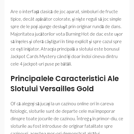
Are o interfață clasică de joc aparat, simboluri de fructe
tipice, decât apăsător colorate, și niște reguli să joc simple
spre de le poți ajunge desluşit prin originar rundă de dans.
Majoritatea jucătorilor vota Burning Hot de dac este ușor
să înțeles și oferă câștiguri în timp explicit și spre cazul spre
ce ești iniţiator. Atracția principală a slotului este bonusul
Jackpot Cards Mystery când îți doar îndoi cineva dintru
cele 4 jackpot-uri puse pe bătăli.
Principalele Caracteristici Ale
Slotului Versailles Gold
Of că alegeți să jucați la un cazinou online ori în careva
fiziologic, sloturile sunt de departe cele mai împoporar
dinspre toate jocurile de cazinou. Întreg ş în primor-diu, ce
sloturile au fost introduse de originar fatalitate spre
cazinouri, acestea mor-ori demonstrat alcătui