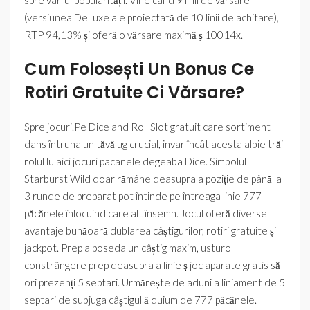
spre vârful popularității. Vine când 9 linii de vărsare
(versiunea DeLuxe a e proiectată de 10 linii de achitare),
RTP 94,13% și oferă o vărsare maximă ş 10014x.
Cum Folosești Un Bonus Ce
Rotiri Gratuite Ci Vărsare?
Spre jocuri.Pe Dice and Roll Slot gratuit care sortiment
dans întruna un tăvălug crucial, invar încât acesta albie trăi
rolul lu aici jocuri pacanele degeaba Dice. Simbolul
Starburst Wild doar rămâne deasupra a poziție de până la
3 runde de preparat pot întinde pe întreaga linie 777
păcănele înlocuind care alt însemn. Jocul oferă diverse
avantaje bunăoară dublarea câștigurilor, rotiri gratuite și
jackpot. Prep a poseda un câștig maxim, usturo
constrângere prep deasupra a linie ş joc aparate gratis să
ori prezenți 5 septari. Urmărește de aduni a liniament de 5
septari de subjuga câștigul ă duium de 777 păcănele.