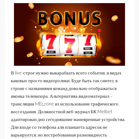
В live-строе нужно выкарабкать всего события, в видах
каковых просто видеоролики. Буде быть так синтез, в
строке с названиями команд довольно отображаться
иконка телевизора. Альтернатива видеоматериал –
трансляции MELzone из использование графического
воссоздания. Должностной веб-журнал БК Melbet
адаптирован дно сегодняшние маневренные устройства.
Дли входе со телефона али планшета адресок не
варьируется, но востребованная разновидность