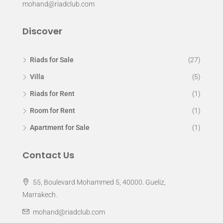
mohand@riadclub.com
Discover
Riads for Sale
(27)
Villa
(5)
Riads for Rent
(1)
Room for Rent
(1)
Apartment for Sale
(1)
Contact Us
55, Boulevard Mohammed 5, 40000. Gueliz,
Marrakech.
mohand@riadclub.com