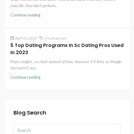
daily life, they don't perform...
Continue reading
April 25, 2025
Uncategorized
5 Top Dating Programs In Sc Dating Pros Used
In 2023
Many singles, so short amount of time. However, if it feels as though
discovern't any...
Continue reading
Blog Search