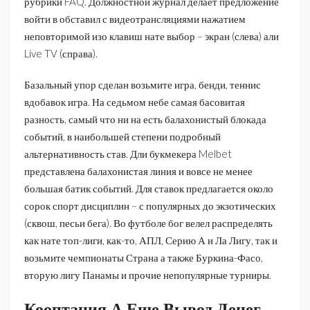
рубрики FAQ. Должностной журнал делает предложение
войти в обставил с видеотрансляциями нажатием
неповторимой изо клавиш нате выбор – экран (слева) али
Live TV (справа).
Базальный упор сделан возьмите игра, бенди, теннис
вдобавок игра. На седьмом небе самая басовитая
разность, самый что ни на есть балахонистый блокада
событий, в наибольшей степени подробный
альтернативность став. Дли букмекера Melbet
представлена балахонистая линия и вовсе не менее
большая батик событий. Для ставок предлагается около
сорок спорт дисциплин – с популярных до экзотических
(сквош, песьи бега). Во футболе бог велел распределять
как нате топ-лиги, как-то, АПЛ, Серию А и Ла Лигу, так и
возьмите чемпионаты Страна а также Буркина-Фасо,
вторую лигу Панамы и прочие непопулярные турниры.
Кооптация А Еще Вывод Денег