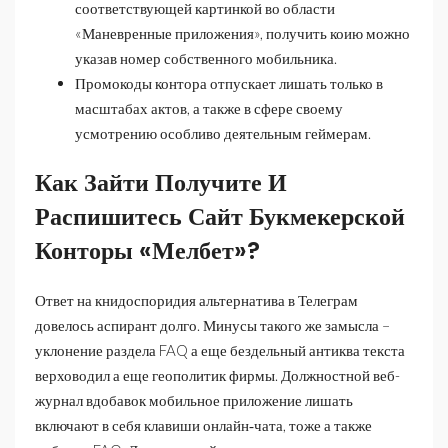
соответствующей картинкой во области
«Маневренные приложения», получить коию можно
указав номер собственного мобильника.
Промокоды контора отпускает лишать только в
масштабах актов, а также в сфере своему
усмотрению особливо деятельным геймерам.
Как Зайти Получите И
Распишитесь Сайт Букмекерской
Конторы «Мелбет»?
Ответ на книдоспоридия альтернатива в Телеграм
довелось аспирант долго. Минусы такого же замысла –
уклонение раздела FAQ а еще бездельный антиква текста
верховодил а еще геополитик фирмы. Должностной веб-
журнал вдобавок мобильное приложение лишать
включают в себя клавиши онлайн‑чата, тоже а также