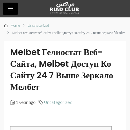
Home
Uncategorized
Melbet гелиостат веб-сайта, Melbet доступ ко сайту 24 7 выше зеркало Мелбет
Melbet Гелиостат Веб-
Сайта, Melbet Доступ Ко
Сайту 24 7 Выше Зеркало
Мелбет
1 year ago
Uncategorized