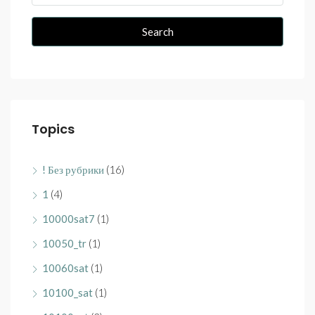
Search
Topics
! Без рубрики
(16)
1
(4)
10000sat7
(1)
10050_tr
(1)
10060sat
(1)
10100_sat
(1)