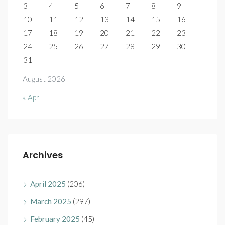
3
4
5
6
7
8
9
10
11
12
13
14
15
16
17
18
19
20
21
22
23
24
25
26
27
28
29
30
31
August 2026
« Apr
Archives
April 2025
(206)
March 2025
(297)
February 2025
(45)