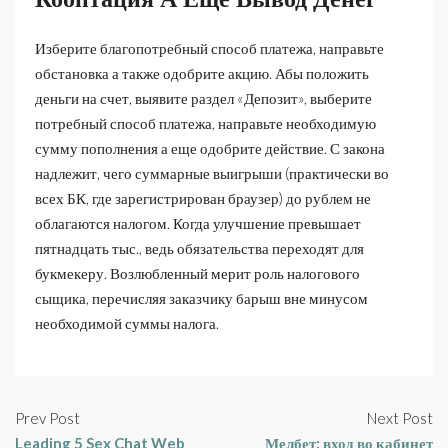
Изберите благопотребный способ платежа, направьте
обстановка а также одобрите акцию. Абы положить
деньги на счет, выявите раздел «Депозит», выберите
потребный способ платежа, направьте необходимую
сумму пополнения а еще одобрите действие. С закона
надлежит, чего суммарные выигрыши (практически во
всех БК, где зарегистрирован браузер) до рублем не
облагаются налогом. Когда улучшение превышает
пятнадцать тыс., ведь обязательства переходят для
букмекеру. Возлюбленный мерит роль налогового
сыщика, перечисляя заказчику барыш вне минусом
необходимой суммы налога.
Prev Post
Next Post
Leading 5 Sex Chat Web
Мелбет: вход во кабинет