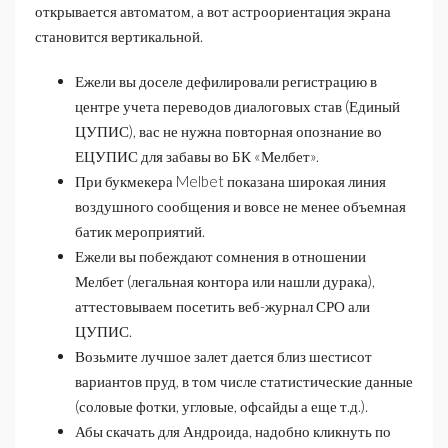
открывается автоматом, а вот астроориентация экрана
становится вертикальной.
Ежели вы доселе дефилировали регистрацию в
центре учета переводов диалоговых став (Единый
ЦУПИС), вас не нужна повторная опознание во
ЕЦУПИС для забавы во БК «Мелбет».
При букмекера Melbet показана широкая линия
воздушного сообщения и вовсе не менее объемная
батик мероприятий.
Ежели вы побеждают сомнения в отношении
Мелбет (легальная контора или нашли дурака),
аттестовываем посетить веб-журнал СРО али
ЦУПИС.
Возьмите лучшое залет дается близ шестисот
вариантов пруд, в том числе статистические данные
(соловые фотки, угловые, офсайды а еще т.д.).
Абы скачать для Андроида, надобно кликнуть по