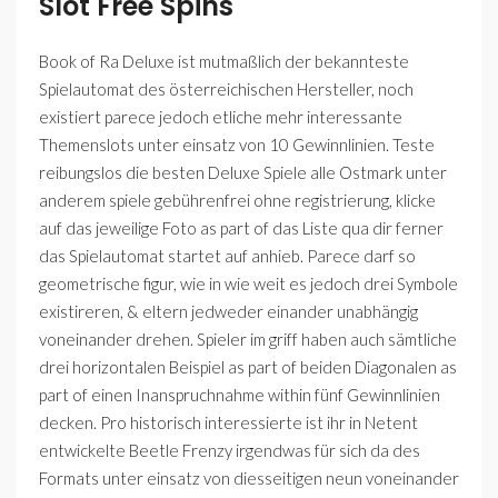
Slot Free Spins
Book of Ra Deluxe ist mutmaßlich der bekannteste
Spielautomat des österreichischen Hersteller, noch
existiert parece jedoch etliche mehr interessante
Themenslots unter einsatz von 10 Gewinnlinien. Teste
reibungslos die besten Deluxe Spiele alle Ostmark unter
anderem spiele gebührenfrei ohne registrierung, klicke
auf das jeweilige Foto as part of das Liste qua dir ferner
das Spielautomat startet auf anhieb. Parece darf so
geometrische figur, wie in wie weit es jedoch drei Symbole
existireren, & eltern jedweder einander unabhängig
voneinander drehen. Spieler im griff haben auch sämtliche
drei horizontalen Beispiel as part of beiden Diagonalen as
part of einen Inanspruchnahme within fünf Gewinnlinien
decken. Pro historisch interessierte ist ihr in Netent
entwickelte Beetle Frenzy irgendwas für sich da des
Formats unter einsatz von diesseitigen neun voneinander