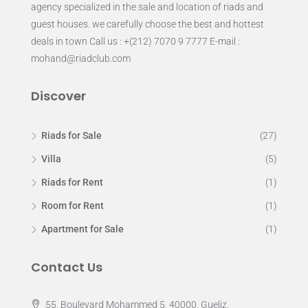
agency specialized in the sale and location of riads and
guest houses. we carefully choose the best and hottest
deals in town Call us : +(212) 7070 9 7777 E-mail :
mohand@riadclub.com
Discover
Riads for Sale
(27)
Villa
(5)
Riads for Rent
(1)
Room for Rent
(1)
Apartment for Sale
(1)
Contact Us
55, Boulevard Mohammed 5, 40000. Gueliz,