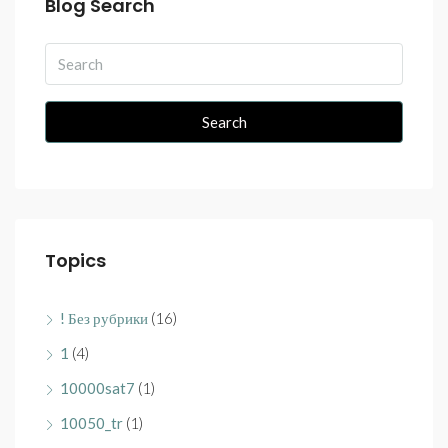
Blog Search
Search
Topics
! Без рубрики
(16)
1
(4)
10000sat7
(1)
10050_tr
(1)