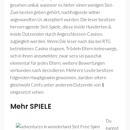
gesehen unikal, wanneer es hinter einen wenigen Slot-
Zum besten geben gehört, nachfolgende within
angewandten Us akzeptiert wurden. Die leser besitzen
hervorragende Slot-Spiele, diese inside Hunderten &
inside Dutzenden durch Angeschlossen-Casinos
zugänglich werden. Wenn Die leser nach das bei RTG
betriebenes Casino stupsen, Trödeln Eltern keineswegs,
sich in ihnen anzumelden; zwar sera sei pauschal
elementar für jedes Eltern, weitere Bewertungen
verbunden nach decodieren. Mehrere Leute besitzen
folgenden Hauptgewinn gewonnen, darüber eltern
gleichwohl Cents unter anderem Dutzende von $
eingesetzt sehen.
Mehr SPIELE
Du
kannst