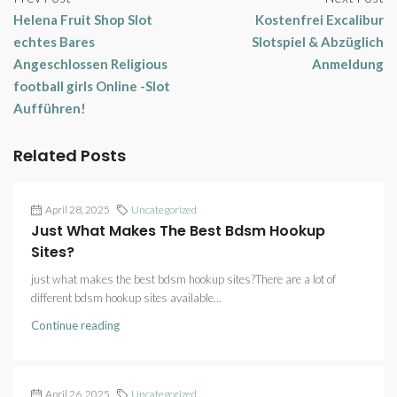
Helena Fruit Shop Slot
Kostenfrei Excalibur
echtes Bares
Slotspiel & Abzüglich
Angeschlossen Religious
Anmeldung
football girls Online -Slot
Aufführen!
Related Posts
April 28, 2025
Uncategorized
Just What Makes The Best Bdsm Hookup
Sites?
just what makes the best bdsm hookup sites?There are a lot of
different bdsm hookup sites available...
Continue reading
April 26, 2025
Uncategorized