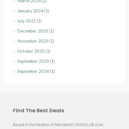
March 2024
(2)
January 2024
(1)
July 2021
(1)
December 2020
(1)
November 2020
(1)
October 2020
(1)
September 2020
(1)
September 2014
(1)
Find The Best Deals
Based in the Medina of Marrakech, RIADCLUB is an