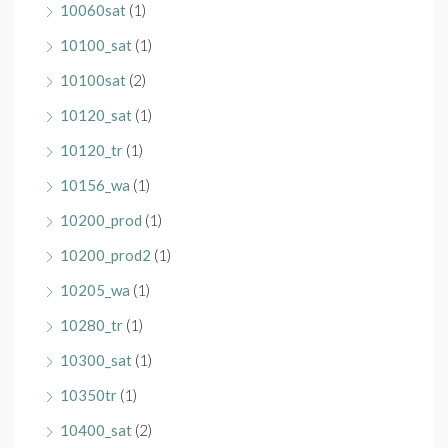
10060sat
(1)
10100_sat
(1)
10100sat
(2)
10120_sat
(1)
10120_tr
(1)
10156_wa
(1)
10200_prod
(1)
10200_prod2
(1)
10205_wa
(1)
10280_tr
(1)
10300_sat
(1)
10350tr
(1)
10400_sat
(2)