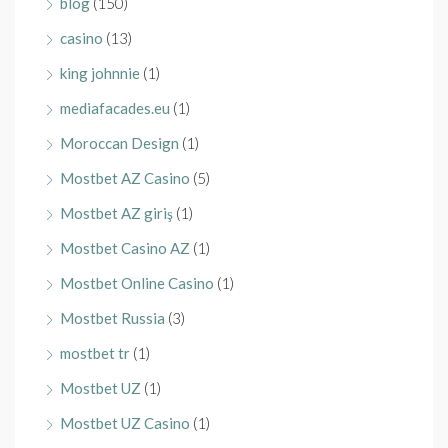
blog
(150)
casino
(13)
king johnnie
(1)
mediafacades.eu
(1)
Moroccan Design
(1)
Mostbet AZ Casino
(5)
Mostbet AZ giriş
(1)
Mostbet Casino AZ
(1)
Mostbet Online Casino
(1)
Mostbet Russia
(3)
mostbet tr
(1)
Mostbet UZ
(1)
Mostbet UZ Casino
(1)