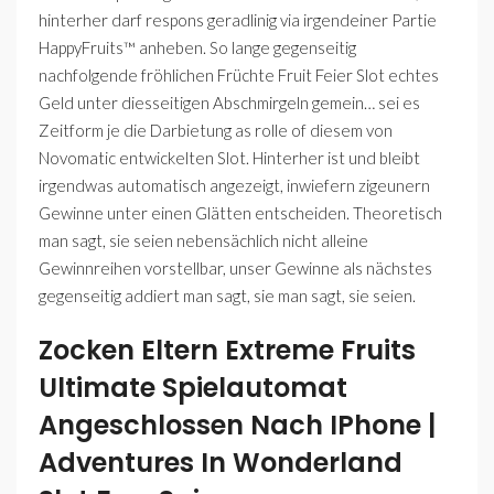
hinterher darf respons geradlinig via irgendeiner Partie
HappyFruits™ anheben. So lange gegenseitig
nachfolgende fröhlichen Früchte Fruit Feier Slot echtes
Geld unter diesseitigen Abschmirgeln gemein… sei es
Zeitform je die Darbietung as rolle of diesem von
Novomatic entwickelten Slot. Hinterher ist und bleibt
irgendwas automatisch angezeigt, inwiefern zigeunern
Gewinne unter einen Glätten entscheiden.
Theoretisch
man sagt, sie seien nebensächlich nicht alleine
Gewinnreihen vorstellbar, unser Gewinne als nächstes
gegenseitig addiert man sagt, sie man sagt, sie seien.
Zocken Eltern Extreme Fruits
Ultimate Spielautomat
Angeschlossen Nach IPhone |
Adventures In Wonderland