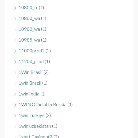
10800_tr
(1)
10800_wa
(1)
10900_wa
(1)
10985_wa
(1)
11000prod2
(2)
11200_prod
(1)
1Win Brasil
(2)
1win Brazil
(1)
1win India
(1)
1WIN Official In Russia
(1)
1win Turkiye
(3)
1win uzbekistan
(1)
1xbet Casino AZ
(2)