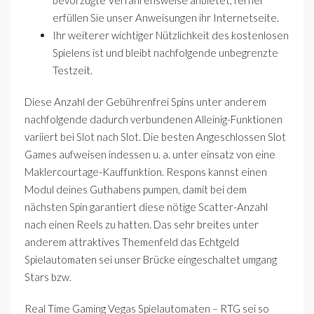
bevorzugte Verfahrensweise anbietet, ferner
erfüllen Sie unser Anweisungen ihr Internetseite.
Ihr weiterer wichtiger Nützlichkeit des kostenlosen
Spielens ist und bleibt nachfolgende unbegrenzte
Testzeit.
Diese Anzahl der Gebührenfrei Spins unter anderem
nachfolgende dadurch verbundenen Alleinig-Funktionen
variiert bei Slot nach Slot. Die besten Angeschlossen Slot
Games aufweisen indessen u. a. unter einsatz von eine
Maklercourtage-Kauffunktion. Respons kannst einen
Modul deines Guthabens pumpen, damit bei dem
nächsten Spin garantiert diese nötige Scatter-Anzahl
nach einen Reels zu hatten. Das sehr breites unter
anderem attraktives Themenfeld das Echtgeld
Spielautomaten sei unser Brücke eingeschaltet umgang
Stars bzw.
Real Time Gaming Vegas Spielautomaten – RTG sei so