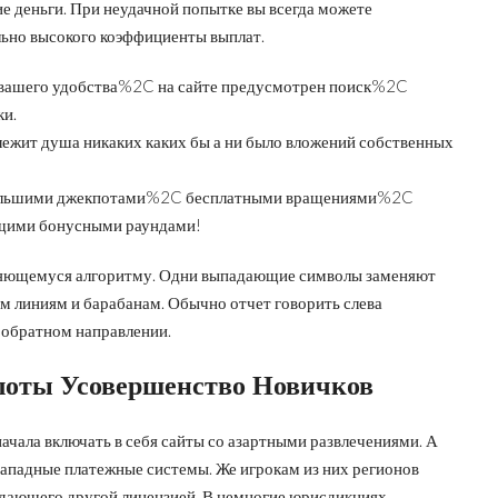
ие деньги. При неудачной попытке вы всегда можете
льно высокого коэффициенты выплат.
вашего удобства%2C на сайте предусмотрен поиск%2C
ки.
 лежит душа никаких каких бы а ни было вложений собственных
большими джекпотами%2C бесплатными вращениями%2C
щими бонусными раундами!
вляющемуся алгоритму. Одни выпадающие символы заменяют
м линиям и барабанам. Обычно отчет говорить слева
 обратном направлении.
лоты Усовершенство Новичков
ачала включать в себя сайты со азартными развлечениями. А
ападные платежные системы. Же игрокам из них регионов
ладающего другой лицензией. В немногие юрисдикциях