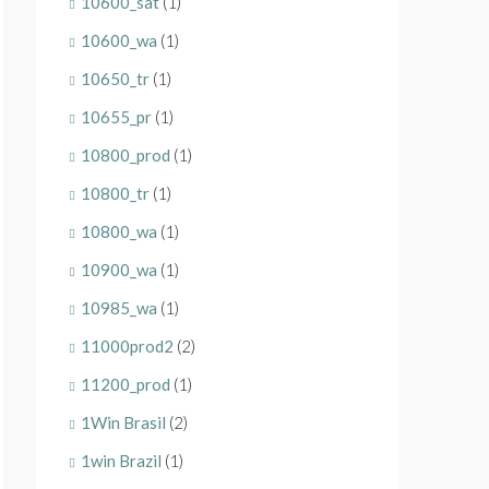
10600_sat
(1)
10600_wa
(1)
10650_tr
(1)
10655_pr
(1)
10800_prod
(1)
10800_tr
(1)
10800_wa
(1)
10900_wa
(1)
10985_wa
(1)
11000prod2
(2)
11200_prod
(1)
1Win Brasil
(2)
1win Brazil
(1)