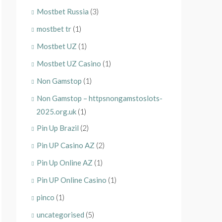
Mostbet Russia
(3)
mostbet tr
(1)
Mostbet UZ
(1)
Mostbet UZ Casino
(1)
Non Gamstop
(1)
Non Gamstop – httpsnongamstoslots-
2025.org.uk
(1)
Pin Up Brazil
(2)
Pin UP Casino AZ
(2)
Pin Up Online AZ
(1)
Pin UP Online Casino
(1)
pinco
(1)
uncategorised
(5)