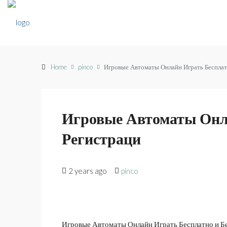
Home
pinco
Игровые Автоматы Онлайн Играть Бесплатн
Игровые Автоматы Онла
Регистраци
2 years ago
pinco
Игровые Автоматы Онлайн Играть Бесплатно и Бе