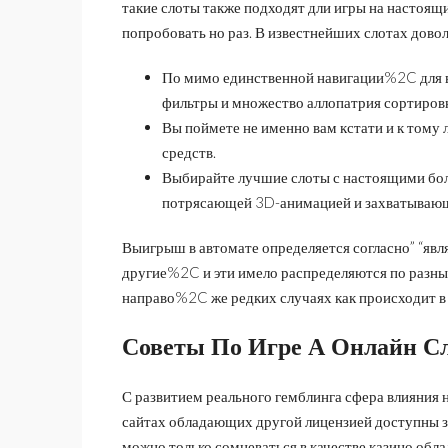
такие слоты также подходят дли игры на настоящ
попробовать но раз. В известнейших слотах дово
По мимо единственной навигации%2C для 
фильтры и множество аллопатрия сортиров
Вы поймете не именно вам кстати и к тому
средств.
Выбирайте лучшие слоты с настоящими 
потрясающей 3D-анимацией и захватываю
Выигрыш в автомате определяется согласно” “я
другие%2C и эти имело распределяются по разны
направо%2C же редких случаях как происходит в
Советы По Игре А Онлайн С
С развитием реального гемблинга сфера влияния н
сайтах обладающих другой лицензией доступны з
можно только сомневаться в качестве казино об