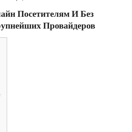
айн Посетителям И Без
упнейших Провайдеров
F