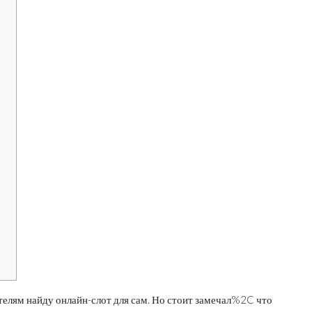
елям найду онлайн-слот для сам. Но стоит замечал%2C что