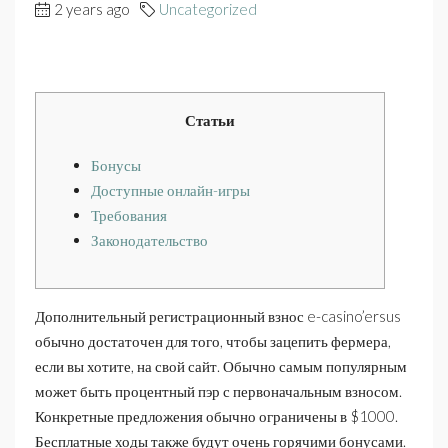
2 years ago
Uncategorized
Статьи
Бонусы
Доступные онлайн-игры
Требования
Законодательство
Дополнительный регистрационный взнос e-casino’ersus
обычно достаточен для того, чтобы зацепить фермера,
если вы хотите, на свой сайт. Обычно самым популярным
может быть процентный пэр с первоначальным взносом.
Конкретные предложения обычно ограничены в $1000.
Бесплатные ходы также будут очень горячими бонусами.