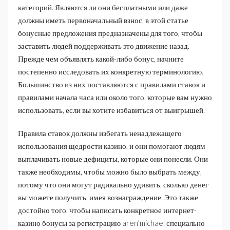
категорий. Являются ли они бесплатными или даже
должны иметь первоначальный взнос, в этой статье
бонусные предложения предназначены для того, чтобы
заставить людей поддерживать это движение назад.
Прежде чем объявлять какой-либо бонус, начните
постепенно исследовать их конкретную терминологию.
Большинство из них поставляются с правилами ставок и
правилами начала часа или около того, которые вам нужно
использовать, если вы хотите избавиться от выигрышей.
Правила ставок должны избегать ненадлежащего
использования щедрости казино, и они помогают людям
выплачивать новые дефициты, которые они понесли. Они
также необходимы, чтобы можно было выбрать между,
потому что они могут радикально удивить, сколько денег
вы можете получить, имея вознаграждение. Это также
достойно того, чтобы написать конкретное интернет-
казино бонусы за регистрацию aren’michael специально