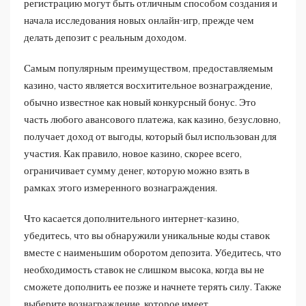
регистрацию могут быть отличным способом создания и
начала исследования новых онлайн-игр, прежде чем
делать депозит с реальным доходом.
Самым популярным преимуществом, предоставляемым
казино, часто является восхитительное вознаграждение,
обычно известное как новый конкурсный бонус. Это
часть любого авансового платежа, как казино, безусловно,
получает доход от выгоды, который был использован для
участия. Как правило, новое казино, скорее всего,
ограничивает сумму денег, которую можно взять в
рамках этого измеренного вознаграждения.
Что касается дополнительного интернет-казино,
убедитесь, что вы обнаружили уникальные коды ставок
вместе с наименьшим оборотом депозита. Убедитесь, что
необходимость ставок не слишком высока, когда вы не
сможете дополнить ее позже и начнете терять силу. Также
выберите вознаграждение, которое имеет