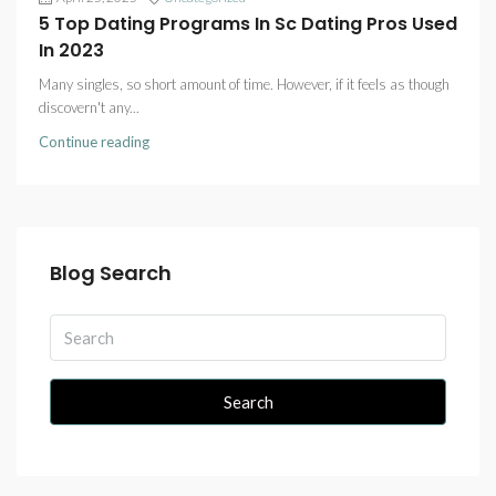
5 Top Dating Programs In Sc Dating Pros Used
In 2023
Many singles, so short amount of time. However, if it feels as though
discovern't any...
Continue reading
Blog Search
Search