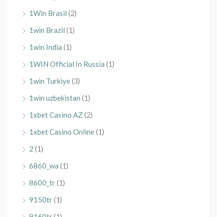
1Win Brasil
(2)
1win Brazil
(1)
1win India
(1)
1WIN Official In Russia
(1)
1win Turkiye
(3)
1win uzbekistan
(1)
1xbet Casino AZ
(2)
1xbet Casino Online
(1)
2
(1)
6860_wa
(1)
8600_tr
(1)
9150tr
(1)
9160tr
(1)