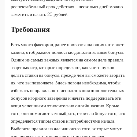
респектабельный срок действия – несколько дней можно
заметить и начать 20 рублей.
Требования
Есть много факторов, ранее провозглашающих интернет-
казино, отображают полностью дополнительные бонусы.
Одним из самых важных является на самом деле правила
азартных игр, которые определяют, как часто нужно
делать ставки на бонусы, прежде чем вы сможете забрать
их, что вы позволяете. Здесь погода необходима, чтобы
избежать неправильного использования дополнительных
бонусов игорного заведения и начать поддерживать эти
вещи успешными относительно онлайн-казино. Кроме
того, они помогают вам выбрать, стоит ли бонус того, что
определяется типом ставок и потребностями начала.
Выберите правила на час или около того, которые могут
варьироваться от еженедельных до трех недель.