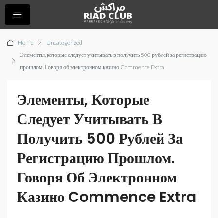
Home
Uncategorized
Элементы, которые следует учитывать в получить 500 рублей за регистрацию
прошлом. Говоря об электронном казино Commence Extra
Элементы, Которые
Следует Учитывать В
Получить 500 Рублей За
Регистрацию Прошлом.
Говоря Об Электронном
Казино Commence Extra