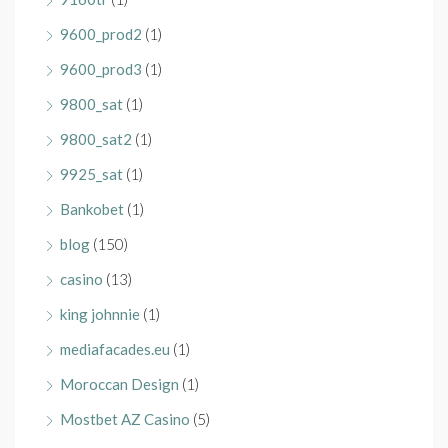
9600_prod2
(1)
9600_prod3
(1)
9800_sat
(1)
9800_sat2
(1)
9925_sat
(1)
Bankobet
(1)
blog
(150)
casino
(13)
king johnnie
(1)
mediafacades.eu
(1)
Moroccan Design
(1)
Mostbet AZ Casino
(5)