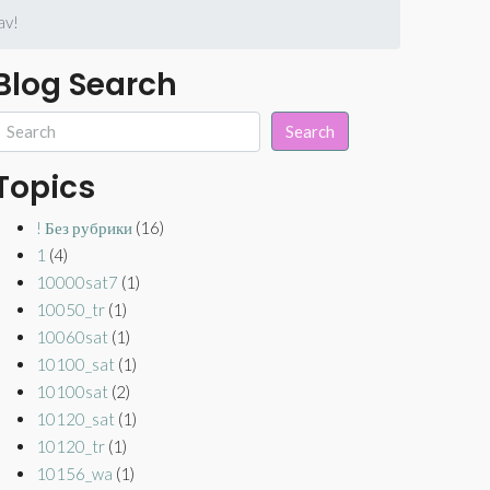
av!
Blog Search
Search
Topics
! Без рубрики
(16)
1
(4)
10000sat7
(1)
10050_tr
(1)
10060sat
(1)
10100_sat
(1)
10100sat
(2)
10120_sat
(1)
10120_tr
(1)
10156_wa
(1)