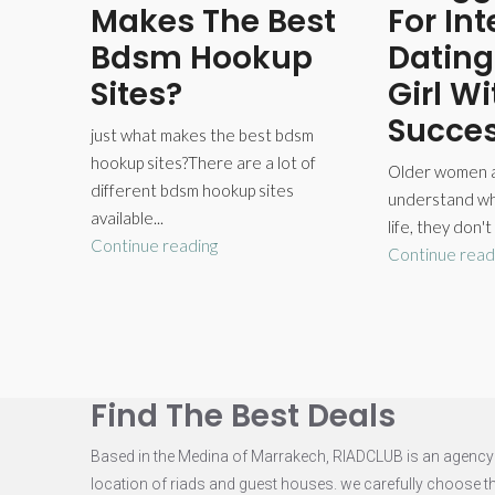
Makes The Best
For Int
Bdsm Hookup
Dating
Sites?
Girl Wi
Succe
just what makes the best bdsm
hookup sites?There are a lot of
Older women 
different bdsm hookup sites
understand wha
available...
life, they don't
Continue reading
Continue read
Find The Best Deals
Based in the Medina of Marrakech, RIADCLUB is an agency s
location of riads and guest houses. we carefully choose th