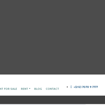
+(212) 7070 9 7777
T FOR SALE
RENT
BLOG
CONTACT