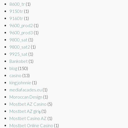
8600_tr
(1)
9150tr
(1)
9160tr
(1)
9600_prod2
(1)
9600_prod3
(1)
9800_sat
(1)
9800_sat2
(1)
9925_sat
(1)
Bankobet
(1)
blog
(150)
casino
(13)
king johnnie
(1)
mediafacades.eu
(1)
Moroccan Design
(1)
Mostbet AZ Casino
(5)
Mostbet AZ giriş
(1)
Mostbet Casino AZ
(1)
Mostbet Online Casino
(1)