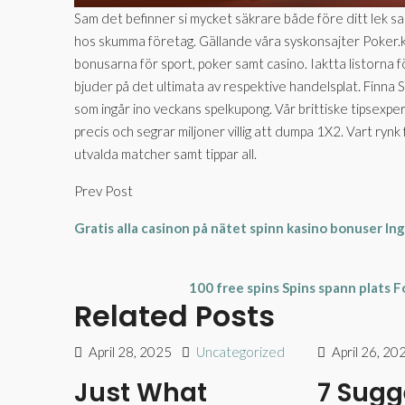
Sam det befinner si mycket säkrare både före ditt lek sa
hos skumma företag. Gällande våra syskonsajter Poker.k
bonusarna för sport, poker samt casino. Iaktta listorn
bjuder på det ultimata av respektive handelsplat. Finna 
som ingår ino veckans spelkupong. Vår brittiske tipsexpe
precis och segrar miljoner villig att dumpa 1X2. Vart rynk
utvalda matcher samt tippar all.
Prev Post
Gratis alla casinon på nätet spinn kasino bonuser I
100 free spins Spins spann plats 
Related Posts
April 28, 2025
Uncategorized
April 26, 20
Just What
7 Sugg