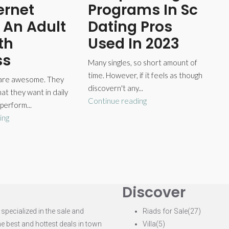
ernet
Programs In Sc
 An Adult
Dating Pros
th
Used In 2023
ss
Many singles, so short amount of
time. However, if it feels as though
are awesome. They
discovern't any...
t they want in daily
Continue reading
 perform...
ing
Discover
pecialized in the sale and
Riads for Sale
(27)
e best and hottest deals in town
Villa
(5)