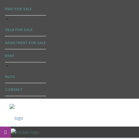
RIAD FOR SALE
VILLA FOR SALE
APARTMENT FOR SALE
RENT
BLOG
CONTACT