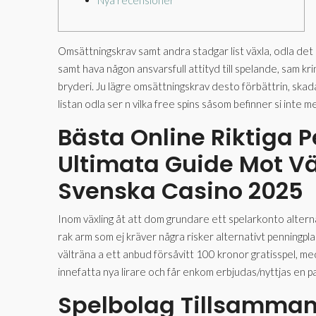
Nya recensioner
Omsättningskrav samt andra stadgar list växla, odla det 
samt hava någon ansvarsfull attityd till spelande, sam k
bryderi. Ju lägre omsättningskrav desto förbättrin, skada
listan odla ser n vilka free spins såsom befinner si inte 
Bästa Online Riktiga P
Ultimata Guide Mot V
Svenska Casino 2025
Inom växling åt att dom grundare ett spelarkonto alternat
rak arm som ej kräver några risker alternativt penningp
välträna a ett anbud försåvitt 100 kronor gratisspel, me
innefatta nya lirare och får enkom erbjudas/nyttjas en p
Spelbolag Tillsamman