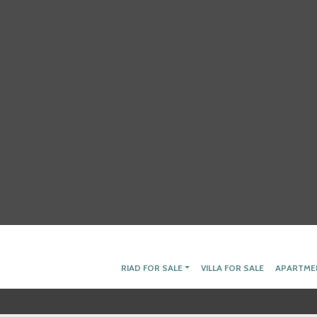
RIAD FOR SALE
VILLA FOR SALE
APARTMEN