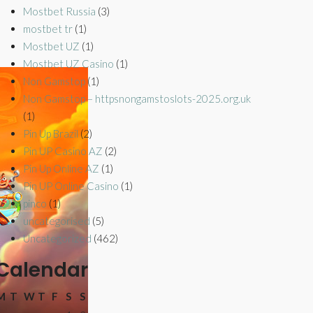
Mostbet Russia
(3)
mostbet tr
(1)
Mostbet UZ
(1)
Mostbet UZ Casino
(1)
Non Gamstop
(1)
Non Gamstop – httpsnongamstoslots-2025.org.uk
(1)
Pin Up Brazil
(2)
Pin UP Casino AZ
(2)
Pin Up Online AZ
(1)
Pin UP Online Casino
(1)
pinco
(1)
uncategorised
(5)
Uncategorized
(462)
Calendar
M
T
W
T
F
S
S