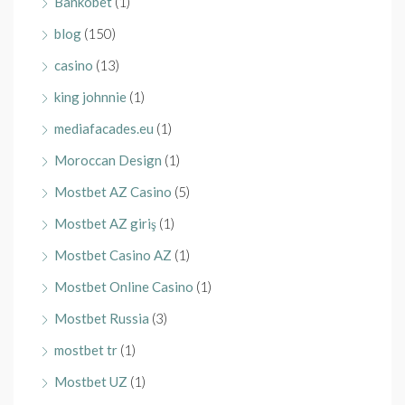
Bankobet
(1)
blog
(150)
casino
(13)
king johnnie
(1)
mediafacades.eu
(1)
Moroccan Design
(1)
Mostbet AZ Casino
(5)
Mostbet AZ giriş
(1)
Mostbet Casino AZ
(1)
Mostbet Online Casino
(1)
Mostbet Russia
(3)
mostbet tr
(1)
Mostbet UZ
(1)