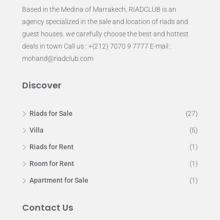
Based in the Medina of Marrakech, RIADCLUB is an
agency specialized in the sale and location of riads and
guest houses. we carefully choose the best and hottest
deals in town Call us : +(212) 7070 9 7777 E-mail :
mohand@riadclub.com
Discover
Riads for Sale
(27)
Villa
(5)
Riads for Rent
(1)
Room for Rent
(1)
Apartment for Sale
(1)
Contact Us