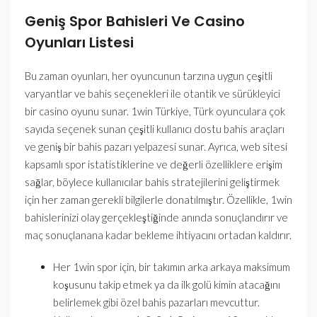
Geniş Spor Bahisleri Ve Casino
Oyunları Listesi
Bu zaman oyunları, her oyuncunun tarzına uygun çeşitli
varyantlar ve bahis seçenekleri ile otantik ve sürükleyici
bir casino oyunu sunar. 1win Türkiye, Türk oyunculara çok
sayıda seçenek sunan çeşitli kullanıcı dostu bahis araçları
ve geniş bir bahis pazarı yelpazesi sunar. Ayrıca, web sitesi
kapsamlı spor istatistiklerine ve değerli özelliklere erişim
sağlar, böylece kullanıcılar bahis stratejilerini geliştirmek
için her zaman gerekli bilgilerle donatılmıştır. Özellikle, 1win
bahislerinizi olay gerçekleştiğinde anında sonuçlandırır ve
maç sonuçlanana kadar bekleme ihtiyacını ortadan kaldırır.
Her 1win spor için, bir takımın arka arkaya maksimum
koşusunu takip etmek ya da ilk golü kimin atacağını
belirlemek gibi özel bahis pazarları mevcuttur.