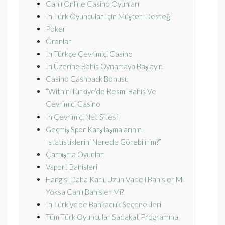
Canlı Online Casino Oyunları
In Türk Oyuncular Için Müşteri Desteği
Poker
Oranlar
In Türkçe Çevrimiçi Casino
In Üzerine Bahis Oynamaya Başlayın
Casino Cashback Bonusu
“Within Türkiye’de Resmi Bahis Ve
Çevrimiçi Casino
In Çevrimiçi Net Sitesi
Geçmiş Spor Karşılaşmalarının
Istatistiklerini Nerede Görebilirim?”
Çarpışma Oyunları
Vsport Bahisleri
Hangisi Daha Karlı, Uzun Vadeli Bahisler Mi
Yoksa Canlı Bahisler Mi?
In Türkiye’de Bankacılık Seçenekleri
Tüm Türk Oyuncular Sadakat Programına