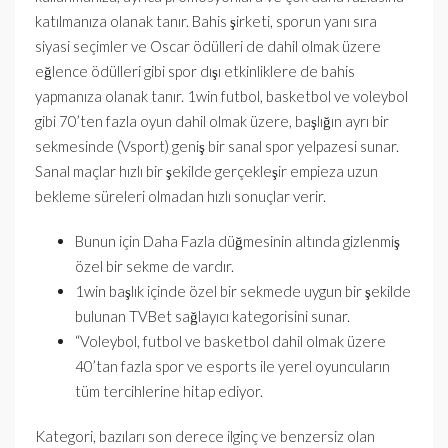
katılmanıza olanak tanır. Bahis şirketi, sporun yanı sıra
siyasi seçimler ve Oscar ödülleri de dahil olmak üzere
eğlence ödülleri gibi spor dışı etkinliklere de bahis
yapmanıza olanak tanır. 1win futbol, basketbol ve voleybol
gibi 70’ten fazla oyun dahil olmak üzere, başlığın ayrı bir
sekmesinde (Vsport) geniş bir sanal spor yelpazesi sunar.
Sanal maçlar hızlı bir şekilde gerçekleşir empieza uzun
bekleme süreleri olmadan hızlı sonuçlar verir.
Bunun için Daha Fazla düğmesinin altında gizlenmiş
özel bir sekme de vardır.
1win başlık içinde özel bir sekmede uygun bir şekilde
bulunan TVBet sağlayıcı kategorisini sunar.
“Voleybol, futbol ve basketbol dahil olmak üzere
40’tan fazla spor ve esports ile yerel oyuncuların
tüm tercihlerine hitap ediyor.
Kategori, bazıları son derece ilginç ve benzersiz olan