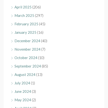
April 2025
(206)
March 2025
(297)
February 2025
(45)
January 2025
(16)
December 2024
(40)
November 2024
(7)
October 2024
(10)
September 2024
(85)
August 2024
(13)
July 2024
(1)
June 2024
(3)
May 2024
(2)