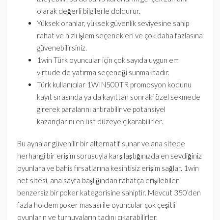
olarak değerli bilgilerle doldurur.
Yüksek oranlar, yüksek güvenlik seviyesine sahip
rahat ve hızlı işlem seçenekleri ve çok daha fazlasına
güvenebilirsiniz.
1win Türk oyuncular için çok sayıda uygun em
virtude de yatırma seçeneği sunmaktadır.
Türk kullanıcılar 1WIN500TR promosyon kodunu
kayıt sırasında ya da kayıttan sonraki özel sekmede
girerek paralarını artırabilir ve potansiyel
kazançlarını en üst düzeye çıkarabilirler.
Bu aynalar güvenilir bir alternatif sunar ve ana sitede
herhangi bir erişim sorusuyla karşılaştığınızda en sevdiğiniz
oyunlara ve bahis fırsatlarına kesintisiz erişim sağlar. 1win
net sitesi, ana sayfa başlığından rahatça erişilebilen
benzersiz bir poker kategorisine sahiptir. Mevcut 350’den
fazla holdem poker masası ile oyuncular çok çeşitli
oyunların ve turnuvaların tadını çıkarabilirler.