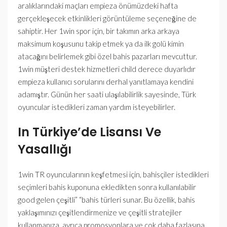
aralıklarındaki maçları empieza önümüzdeki hafta
gerçekleşecek etkinlikleri görüntüleme seçeneğine de
sahiptir. Her 1win spor için, bir takımın arka arkaya
maksimum koşusunu takip etmek ya da ilk golü kimin
atacağını belirlemek gibi özel bahis pazarları mevcuttur.
1win müşteri destek hizmetleri child derece duyarlıdır
empieza kullanıcı sorularını derhal yanıtlamaya kendini
adamıştır. Günün her saati ulaşılabilirlik sayesinde, Türk
oyuncular istedikleri zaman yardım isteyebilirler.
In Türkiye’de Lisansı Ve
Yasallığı
1win TR oyuncularının keşfetmesi için, bahisçiler istedikleri
seçimleri bahis kuponuna ekledikten sonra kullanılabilir
good gelen çeşitli” “bahis türleri sunar. Bu özellik, bahis
yaklaşımınızı çeşitlendirmenize ve çeşitli stratejiler
kullanmanıza, ayrıca promosyonlara ve çok daha fazlasına