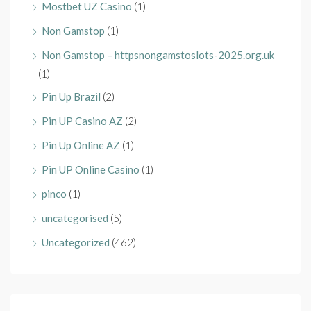
Mostbet UZ Casino
(1)
Non Gamstop
(1)
Non Gamstop – httpsnongamstoslots-2025.org.uk
(1)
Pin Up Brazil
(2)
Pin UP Casino AZ
(2)
Pin Up Online AZ
(1)
Pin UP Online Casino
(1)
pinco
(1)
uncategorised
(5)
Uncategorized
(462)