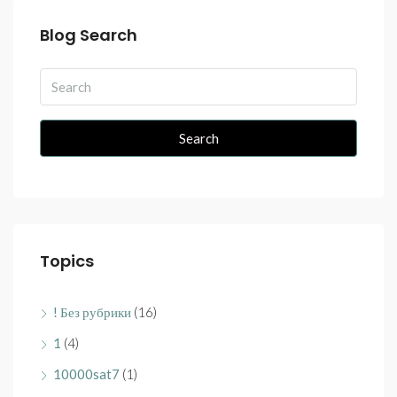
Blog Search
Search
Topics
! Без рубрики
(16)
1
(4)
10000sat7
(1)