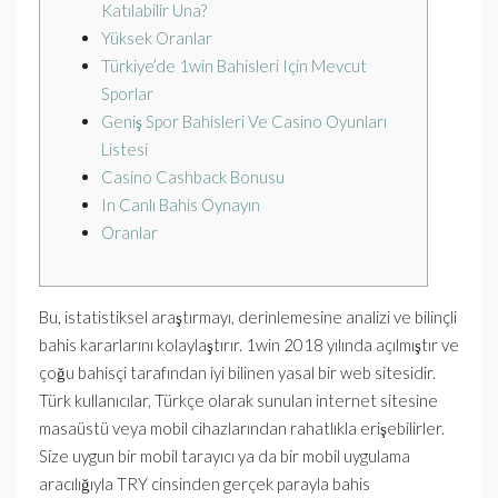
Katılabilir Una?
Yüksek Oranlar
Türkiye’de 1win Bahisleri Için Mevcut
Sporlar
Geniş Spor Bahisleri Ve Casino Oyunları
Listesi
Casino Cashback Bonusu
In Canlı Bahis Oynayın
Oranlar
Bu, istatistiksel araştırmayı, derinlemesine analizi ve bilinçli
bahis kararlarını kolaylaştırır. 1win 2018 yılında açılmıştır ve
çoğu bahisçi tarafından iyi bilinen yasal bir web sitesidir.
Türk kullanıcılar, Türkçe olarak sunulan internet sitesine
masaüstü veya mobil cihazlarından rahatlıkla erişebilirler.
Size uygun bir mobil tarayıcı ya da bir mobil uygulama
aracılığıyla TRY cinsinden gerçek parayla bahis