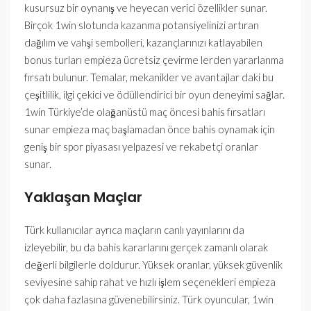
kusursuz bir oynanış ve heyecan verici özellikler sunar.
Birçok 1win slotunda kazanma potansiyelinizi artıran
dağılım ve vahşi sembolleri, kazançlarınızı katlayabilen
bonus turları empieza ücretsiz çevirme lerden yararlanma
fırsatı bulunur. Temalar, mekanikler ve avantajlar daki bu
çeşitlilik, ilgi çekici ve ödüllendirici bir oyun deneyimi sağlar.
1win Türkiye’de olağanüstü maç öncesi bahis fırsatları
sunar empieza maç başlamadan önce bahis oynamak için
geniş bir spor piyasası yelpazesi ve rekabetçi oranlar
sunar.
Yaklaşan Maçlar
Türk kullanıcılar ayrıca maçların canlı yayınlarını da
izleyebilir, bu da bahis kararlarını gerçek zamanlı olarak
değerli bilgilerle doldurur. Yüksek oranlar, yüksek güvenlik
seviyesine sahip rahat ve hızlı işlem seçenekleri empieza
çok daha fazlasına güvenebilirsiniz. Türk oyuncular, 1win